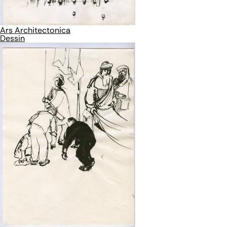
Ars Architectonica
Dessin