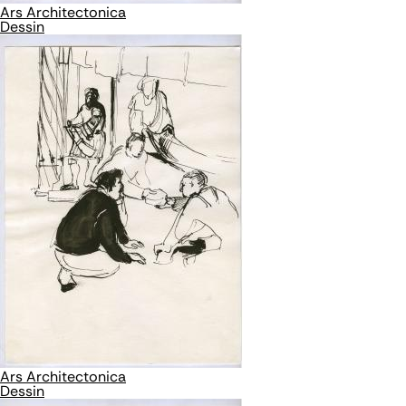
Ars Architectonica
Dessin
Ars Architectonica
Dessin