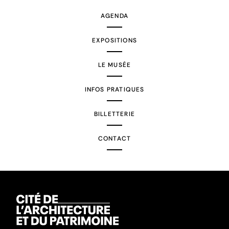
AGENDA
EXPOSITIONS
LE MUSÉE
INFOS PRATIQUES
BILLETTERIE
CONTACT