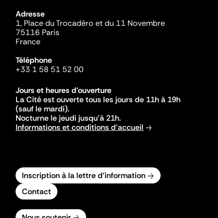
Adresse
1, Place du Trocadéro et du 11 Novembre
75116 Paris
France
Téléphone
+33 1 58 51 52 00
Jours et heures d'ouverture
La Cité est ouverte tous les jours de 11h à 19h
(sauf le mardi).
Nocturne le jeudi jusqu'à 21h.
Informations et conditions d'accueil
Inscription à la lettre d'information
Contact
Nous soutenir