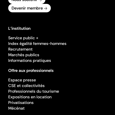
Devenir membre
L'institution
Service public +
Index égalité femmes-hommes
Recrutement
Marchés publics
Informations pratiques
Offre aux professionnels
Espace presse
CSE et collectivités
Professionnels du tourisme
Expositions en location
Privatisations
Mécénat