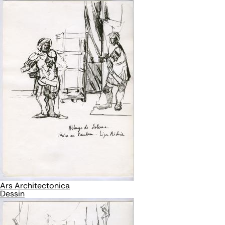
Ars Architectonica
Dessin