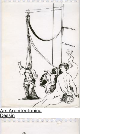
Ars Architectonica
Dessin