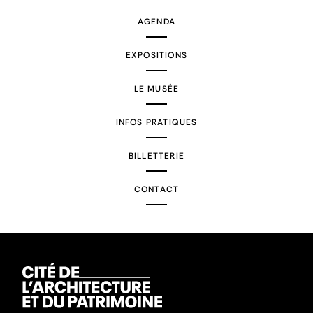
AGENDA
EXPOSITIONS
LE MUSÉE
INFOS PRATIQUES
BILLETTERIE
CONTACT