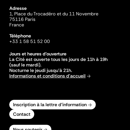
Adresse
1, Place du Trocadéro et du 11 Novembre
75116 Paris
France
Téléphone
+33 1 58 51 52 00
Jours et heures d'ouverture
La Cité est ouverte tous les jours de 11h à 19h
(sauf le mardi).
Nocturne le jeudi jusqu'à 21h.
Informations et conditions d'accueil
Inscription à la lettre d'information
Contact
Nous soutenir