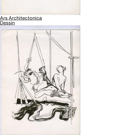
Ars Architectonica
Dessin