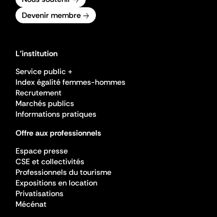
Devenir membre
L'institution
Service public +
Index égalité femmes-hommes
Recrutement
Marchés publics
Informations pratiques
Offre aux professionnels
Espace presse
CSE et collectivités
Professionnels du tourisme
Expositions en location
Privatisations
Mécénat