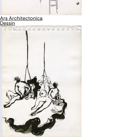
Ars Architectonica
Dessin