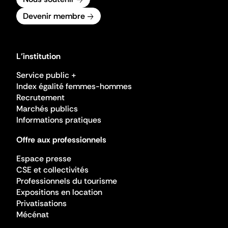
Devenir membre
L'institution
Service public +
Index égalité femmes-hommes
Recrutement
Marchés publics
Informations pratiques
Offre aux professionnels
Espace presse
CSE et collectivités
Professionnels du tourisme
Expositions en location
Privatisations
Mécénat