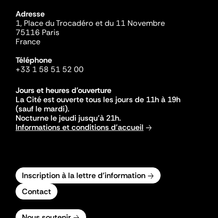
Adresse
1, Place du Trocadéro et du 11 Novembre
75116 Paris
France
Téléphone
+33 1 58 51 52 00
Jours et heures d'ouverture
La Cité est ouverte tous les jours de 11h à 19h
(sauf le mardi).
Nocturne le jeudi jusqu'à 21h.
Informations et conditions d'accueil
Inscription à la lettre d'information
Contact
Nous soutenir