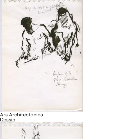
Ars Architectonica
Dessin