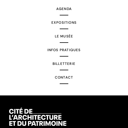
AGENDA
EXPOSITIONS
LE MUSÉE
INFOS PRATIQUES
BILLETTERIE
CONTACT