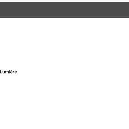
 Lumière