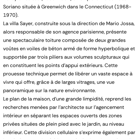
Soriano située à Greenwich dans le Connecticut (1968-
1970).
La villa Sayer, construite sous la direction de Mario Jossa,
alors responsable de son agence parisienne, présente
une spectaculaire toiture composée de deux grandes
voûtes en voiles de béton armé de forme hyperbolique et
supportée par trois piliers aux volumes sculpturaux qui
en constituent les points d’appui extérieurs. Cette
prouesse technique permet de libérer un vaste espace à
vivre qui offre, grâce à de larges vitrages, une vue
panoramique sur la nature environnante.
Le plan de la maison, d’une grande limpidité, reprend les
recherches menées par l’architecte sur l’agencement
intérieur en séparant les espaces ouverts des zones
privées situées de plein pied avec le jardin, au niveau
inférieur. Cette division cellulaire s’exprime également par