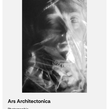
Ars Architectonica