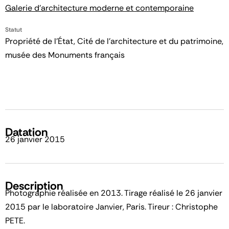
Galerie d'architecture moderne et contemporaine
Statut
Propriété de l’État, Cité de l’architecture et du patrimoine,
musée des Monuments français
Datation
26 janvier 2015
Description
Photographie réalisée en 2013. Tirage réalisé le 26 janvier
2015 par le laboratoire Janvier, Paris. Tireur : Christophe
PETE.