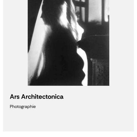
Ars Architectonica
Photographie