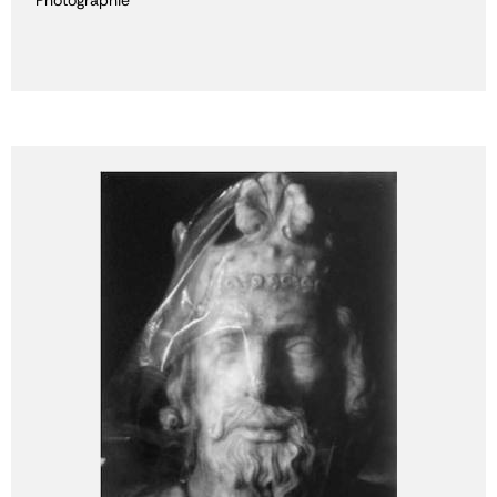
Photographie