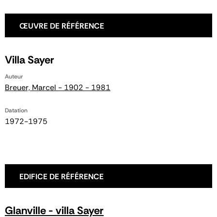
ŒUVRE DE RÉFÉRENCE
Villa Sayer
Auteur
Breuer, Marcel - 1902 - 1981
Datation
1972-1975
EDIFICE DE RÉFÉRENCE
Glanville - villa Sayer