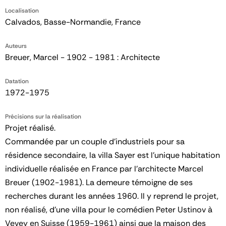
Localisation
Calvados, Basse-Normandie, France
Auteurs
Breuer, Marcel - 1902 - 1981 : Architecte
Datation
1972-1975
Précisions sur la réalisation
Projet réalisé.
Commandée par un couple d’industriels pour sa
résidence secondaire, la villa Sayer est l’unique habitation
individuelle réalisée en France par l’architecte Marcel
Breuer (1902-1981). La demeure témoigne de ses
recherches durant les années 1960. Il y reprend le projet,
non réalisé, d’une villa pour le comédien Peter Ustinov à
Vevey en Suisse (1959-1961) ainsi que la maison des