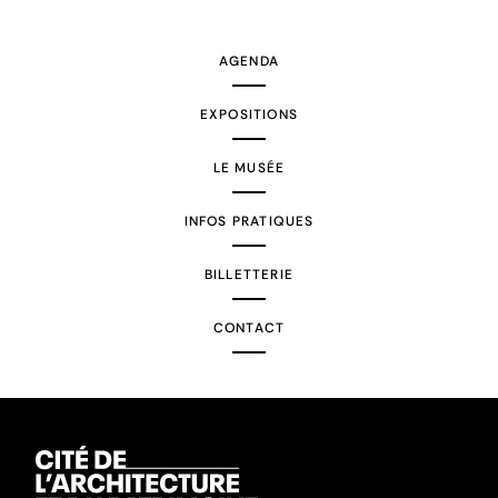
AGENDA
EXPOSITIONS
LE MUSÉE
INFOS PRATIQUES
BILLETTERIE
CONTACT