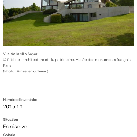
Vue de la villa Sayer
© Cité de l'architecture et du patrimoine, Musée des monuments français,
Paris
(Photo : Amsellem, Olivier.)
Numéro d'inventaire
2015.1.1
Situation
En réserve
Galerie