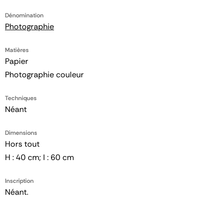
Dénomination
Photographie
Matières
Papier
Photographie couleur
Techniques
Néant
Dimensions
Hors tout
H : 40 cm; l : 60 cm
Inscription
Néant.