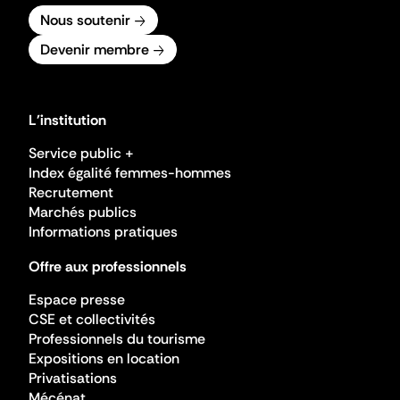
Nous soutenir
Devenir membre
L'institution
Service public +
Index égalité femmes-hommes
Recrutement
Marchés publics
Informations pratiques
Offre aux professionnels
Espace presse
CSE et collectivités
Professionnels du tourisme
Expositions en location
Privatisations
Mécénat