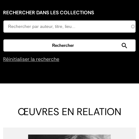
RECHERCHER DANS LES COLLECTIONS
Réinitialiser la recherche
ŒUVRES EN RELATION