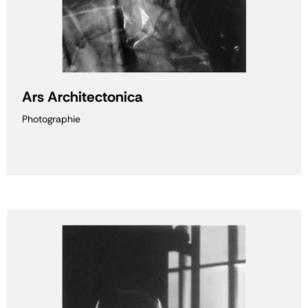
Ars Architectonica
Photographie