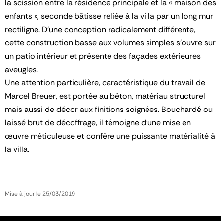
la scission entre la résidence principale et la « maison des
enfants », seconde bâtisse reliée à la villa par un long mur
rectiligne. D’une conception radicalement différente,
cette construction basse aux volumes simples s’ouvre sur
un patio intérieur et présente des façades extérieures
aveugles.
Une attention particulière, caractéristique du travail de
Marcel Breuer, est portée au béton, matériau structurel
mais aussi de décor aux finitions soignées. Bouchardé ou
laissé brut de décoffrage, il témoigne d'une mise en
œuvre méticuleuse et confère une puissante matérialité à
la villa.
Mise à jour le 25/03/2019