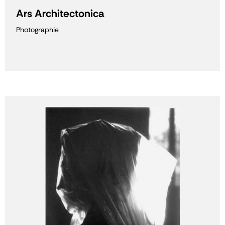
Ars Architectonica
Photographie