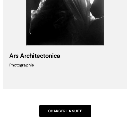
Ars Architectonica
Photographie
CHARGER LA SUITE