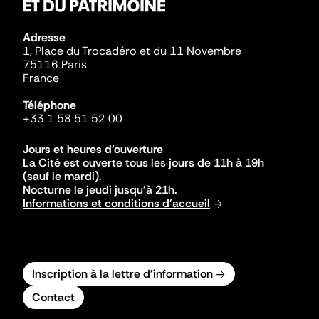
Adresse
1, Place du Trocadéro et du 11 Novembre
75116 Paris
France
Téléphone
+33 1 58 51 52 00
Jours et heures d'ouverture
La Cité est ouverte tous les jours de 11h à 19h
(sauf le mardi).
Nocturne le jeudi jusqu'à 21h.
Informations et conditions d'accueil
Inscription à la lettre d'information
Contact