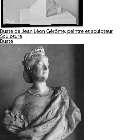
Buste de Jean Léon Gérôme, peintre et sculpteur
Sculpture
Buste