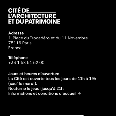
Adresse
1, Place du Trocadéro et du 11 Novembre
75116 Paris
France
Téléphone
+33 1 58 51 52 00
Jours et heures d'ouverture
La Cité est ouverte tous les jours de 11h à 19h
(sauf le mardi).
Nocturne le jeudi jusqu'à 21h.
Informations et conditions d'accueil