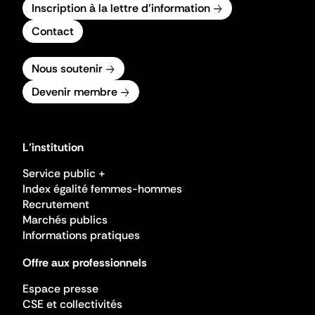
Inscription à la lettre d'information
Contact
Nous soutenir
Devenir membre
L'institution
Service public +
Index égalité femmes-hommes
Recrutement
Marchés publics
Informations pratiques
Offre aux professionnels
Espace presse
CSE et collectivités