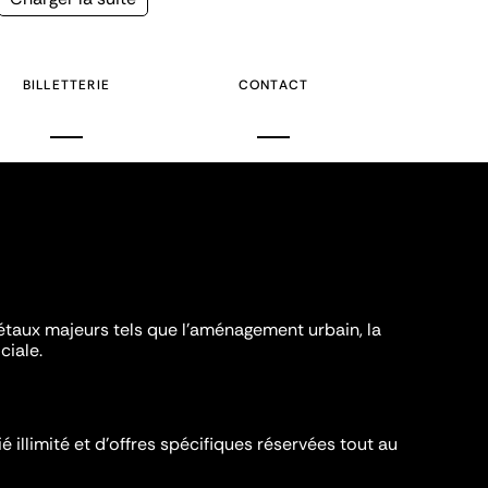
suivante
BILLETTERIE
CONTACT
iétaux majeurs tels que l'aménagement urbain, la
ciale.
é illimité et d’offres spécifiques réservées tout au