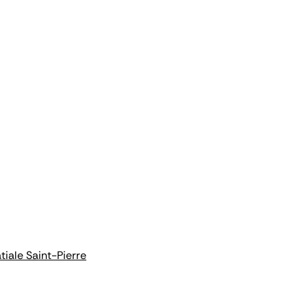
iale Saint-Pierre