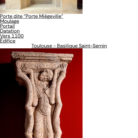
Porte dite "Porte Miégeville"
Moulage
Portail
Datation
Vers 1100
Édifice
Toulouse - Basilique Saint-Sernin