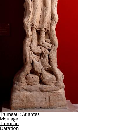
Trumeau : Atlantes
Moulage
Trumeau
Datation