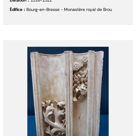
Édifice
Bourg-en-Bresse - Monastère royal de Brou