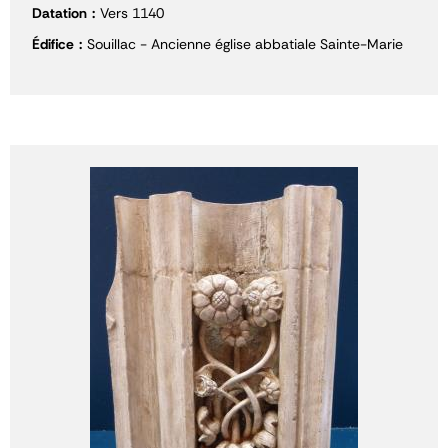
Datation
Vers 1140
Édifice
Souillac - Ancienne église abbatiale Sainte-Marie