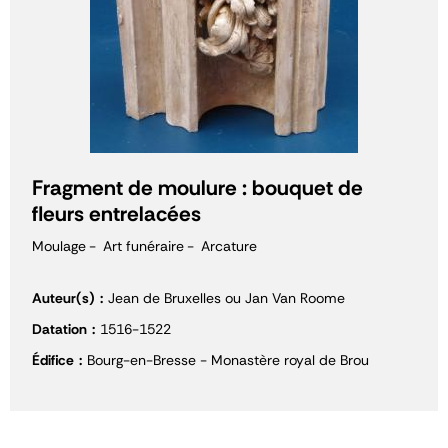
Fragment de moulure : bouquet de
fleurs entrelacées
Moulage
Art funéraire
Arcature
Auteur(s)
Jean de Bruxelles ou Jan Van Roome
Datation
1516-1522
Édifice
Bourg-en-Bresse - Monastère royal de Brou