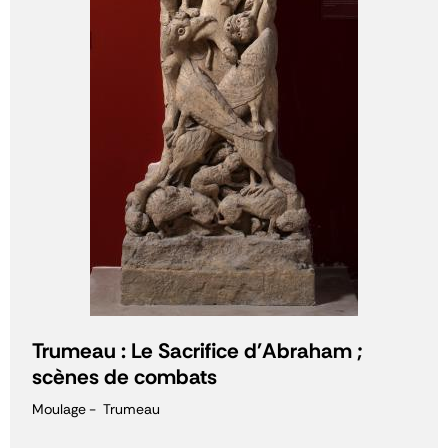
Trumeau : Le Sacrifice d'Abraham ;
scènes de combats
Moulage
Trumeau