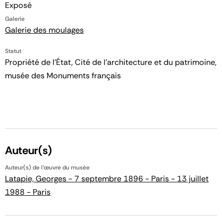
Exposé
Galerie
Galerie des moulages
Statut
Propriété de l’État, Cité de l’architecture et du patrimoine,
musée des Monuments français
Auteur(s)
Auteur(s) de l'œuvre du musée
Latapie, Georges - 7 septembre 1896 - Paris - 13 juillet
1988 - Paris