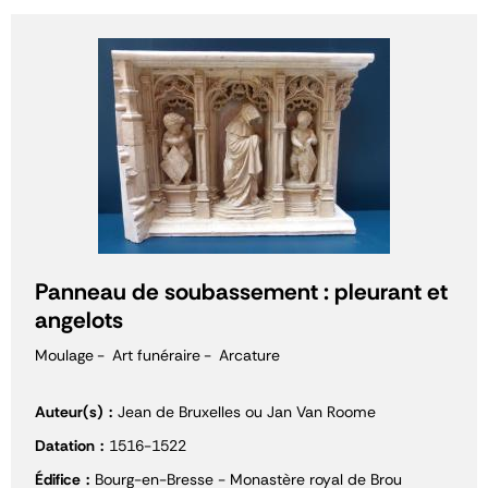
Panneau de soubassement : pleurant et
angelots
Moulage
Art funéraire
Arcature
Auteur(s)
Jean de Bruxelles ou Jan Van Roome
Datation
1516-1522
Édifice
Bourg-en-Bresse - Monastère royal de Brou