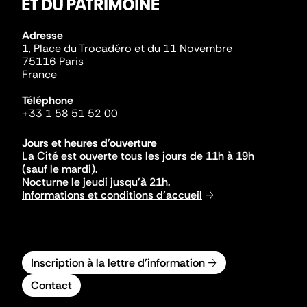
Adresse
1, Place du Trocadéro et du 11 Novembre
75116 Paris
France
Téléphone
+33 1 58 51 52 00
Jours et heures d'ouverture
La Cité est ouverte tous les jours de 11h à 19h
(sauf le mardi).
Nocturne le jeudi jusqu'à 21h.
Informations et conditions d'accueil
Inscription à la lettre d'information
Contact