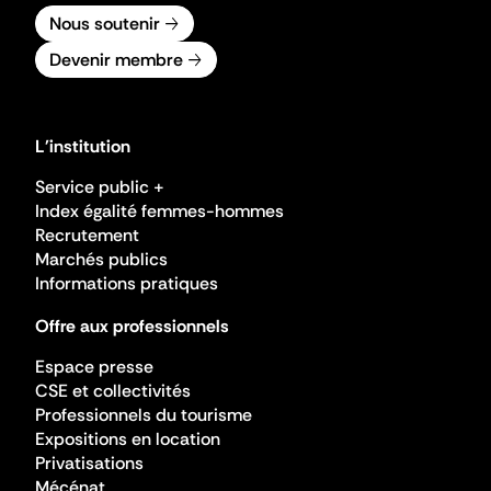
Nous soutenir
Devenir membre
L'institution
Service public +
Index égalité femmes-hommes
Recrutement
Marchés publics
Informations pratiques
Offre aux professionnels
Espace presse
CSE et collectivités
Professionnels du tourisme
Expositions en location
Privatisations
Mécénat