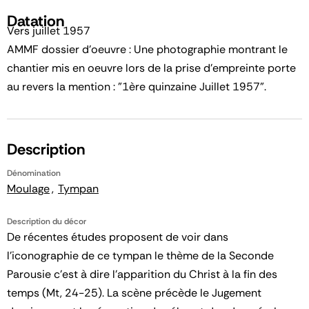
Datation
Vers juillet 1957
AMMF dossier d'oeuvre : Une photographie montrant le
chantier mis en oeuvre lors de la prise d'empreinte porte
au revers la mention : "1ère quinzaine Juillet 1957".
Description
Dénomination
Moulage
Tympan
Description du décor
De récentes études proposent de voir dans
l'iconographie de ce tympan le thème de la Seconde
Parousie c'est à dire l'apparition du Christ à la fin des
temps (Mt, 24-25). La scène précède le Jugement