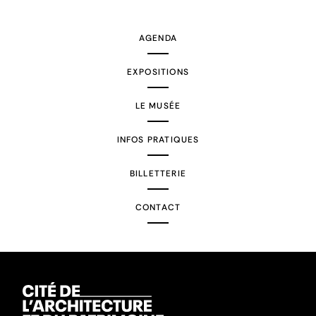
AGENDA
EXPOSITIONS
LE MUSÉE
INFOS PRATIQUES
BILLETTERIE
CONTACT