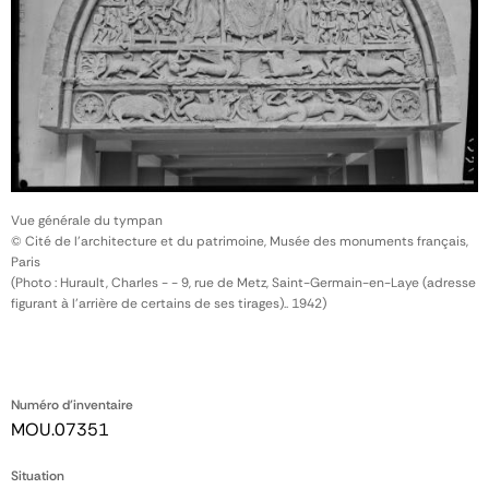
Vue générale du tympan
© Cité de l'architecture et du patrimoine, Musée des monuments français,
Paris
(Photo : Hurault, Charles - - 9, rue de Metz, Saint-Germain-en-Laye (adresse
figurant à l'arrière de certains de ses tirages).. 1942)
Numéro d'inventaire
MOU.07351
Situation