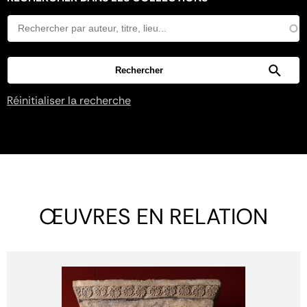
Réinitialiser la recherche
ŒUVRES EN RELATION