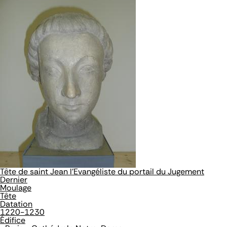
Tête de saint Jean l'Evangéliste du portail du Jugement
Dernier
Moulage
Tête
Datation
1220-1230
Édifice