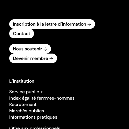
Inscription à la lettre d'information
Contact
Nous soutenir
Devenir membre
L'institution
Service public +
Index égalité femmes-hommes
Recrutement
Marchés publics
Informations pratiques
Offre aux professionnels