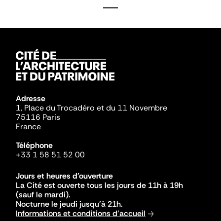
Adresse
1, Place du Trocadéro et du 11 Novembre
75116 Paris
France
Téléphone
+33 1 58 51 52 00
Jours et heures d'ouverture
La Cité est ouverte tous les jours de 11h à 19h
(sauf le mardi).
Nocturne le jeudi jusqu'à 21h.
Informations et conditions d'accueil