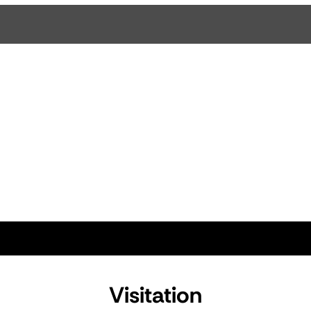
Visitation