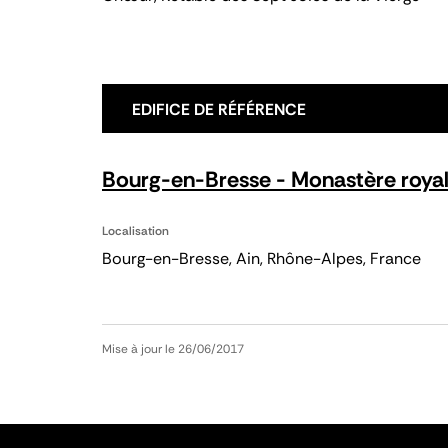
EDIFICE DE RÉFÉRENCE
Bourg-en-Bresse - Monastère royal
Localisation
Bourg-en-Bresse, Ain, Rhône-Alpes, France
Mise à jour le 26/06/2017