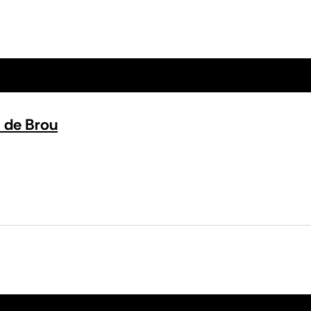
 de Brou