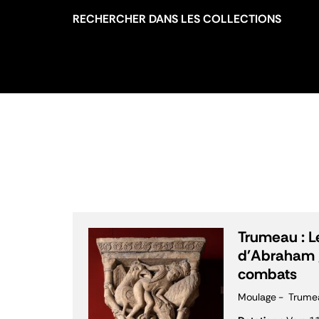
RECHERCHER DANS LES COLLECTIONS
Trumeau : Le
d'Abraham 
combats
Moulage
Trume