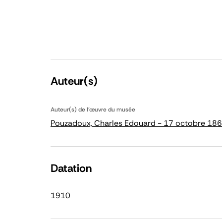
Auteur(s)
Auteur(s) de l'œuvre du musée
Pouzadoux, Charles Edouard - 17 octobre 1860 
Datation
1910