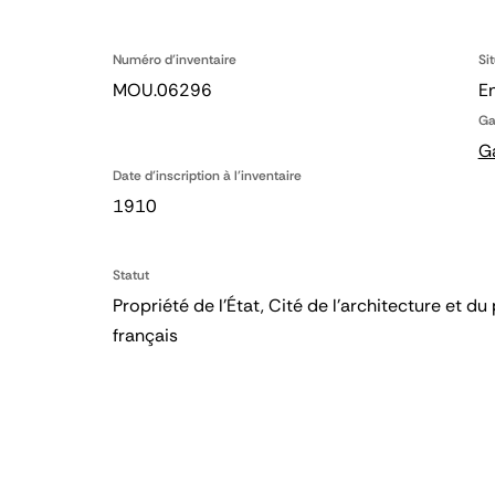
Numéro d'inventaire
Si
MOU.06296
E
Ga
G
Date d'inscription à l'inventaire
1910
Statut
Propriété de l’État, Cité de l’architecture et
français