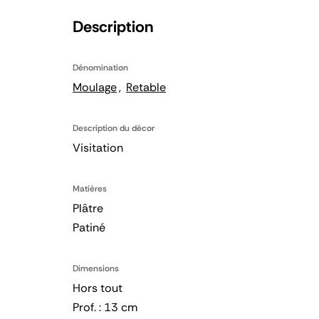
Description
Dénomination
Moulage
Retable
Description du décor
Visitation
Matières
Plâtre
Patiné
Dimensions
Hors tout
Prof. : 13 cm