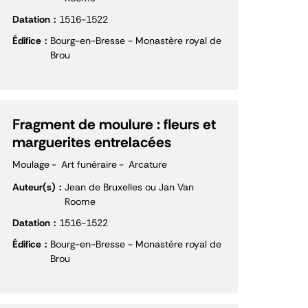
Datation
1516-1522
Édifice
Bourg-en-Bresse - Monastère royal de
Brou
Fragment de moulure : fleurs et
marguerites entrelacées
Moulage
Art funéraire
Arcature
Auteur(s)
Jean de Bruxelles ou Jan Van
Roome
Datation
1516-1522
Édifice
Bourg-en-Bresse - Monastère royal de
Brou