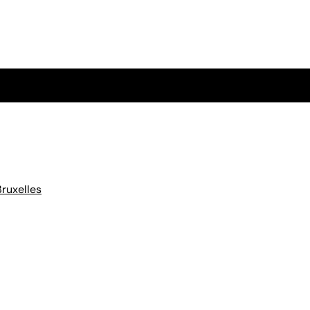
ruxelles