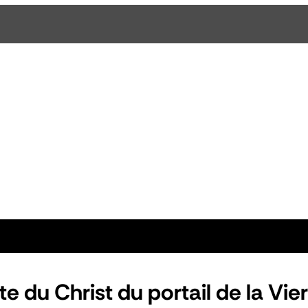
te du Christ du portail de la Vie