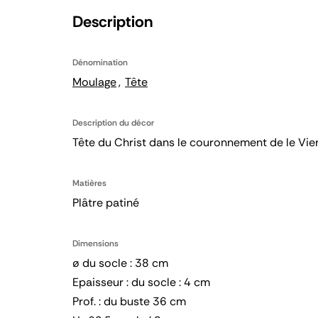
Description
Dénomination
Moulage
Tête
Description du décor
Tête du Christ dans le couronnement de le Vie
Matières
Plâtre patiné
Dimensions
ø du socle : 38 cm
Epaisseur : du socle : 4 cm
Prof. : du buste 36 cm