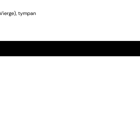
 Vierge), tympan