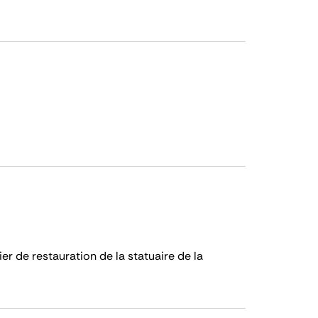
er de restauration de la statuaire de la