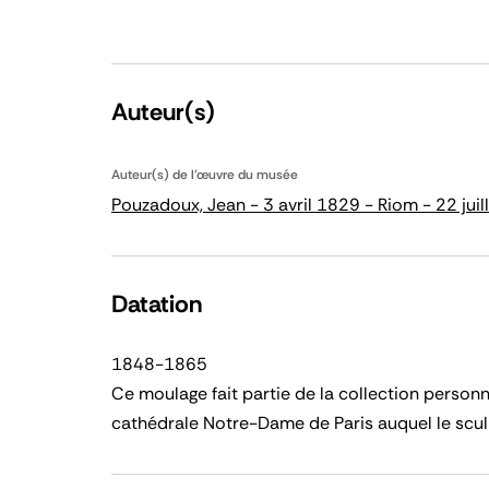
Auteur(s)
Auteur(s) de l'œuvre du musée
Pouzadoux, Jean - 3 avril 1829 - Riom - 22 juil
Datation
1848-1865
Ce moulage fait partie de la collection personn
cathédrale Notre-Dame de Paris auquel le scul