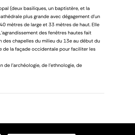
al (deux basiliques, un baptistère, et la
 cathédrale plus grande avec dégagement d'un
40 mètres de large et 33 mètres de haut. Elle
L'agrandissement des fenêtres hautes fait
n des chapelles du milieu du 13e au début du
 de la façade occidentale pour faciliter les
 de l'archéologie, de l'ethnologie, de