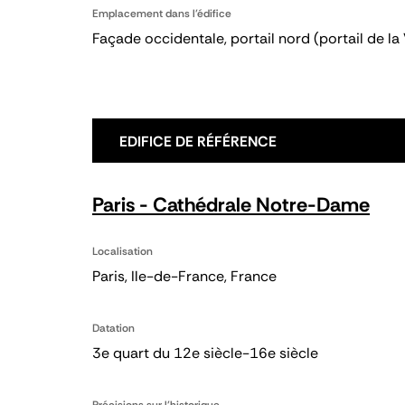
Emplacement dans l'édifice
Façade occidentale, portail nord (portail de la
EDIFICE DE RÉFÉRENCE
Paris - Cathédrale Notre-Dame
Localisation
Paris, Ile-de-France, France
Datation
3e quart du 12e siècle-16e siècle