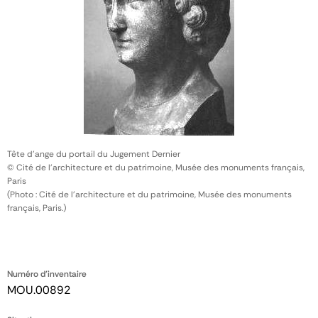
Tête d'ange du portail du Jugement Dernier
© Cité de l'architecture et du patrimoine, Musée des monuments français,
Paris
(Photo : Cité de l'architecture et du patrimoine, Musée des monuments
français, Paris.)
Numéro d'inventaire
MOU.00892