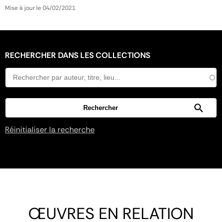
Mise à jour le 04/02/2021
RECHERCHER DANS LES COLLECTIONS
Réinitialiser la recherche
ŒUVRES EN RELATION