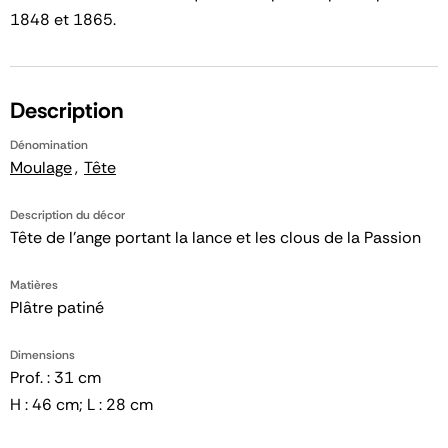
1848 et 1865.
Description
Dénomination
Moulage
Tête
Description du décor
Tête de l'ange portant la lance et les clous de la Passion
Matières
Plâtre patiné
Dimensions
Prof. : 31 cm
H : 46 cm; L : 28 cm