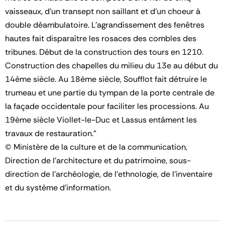
vaisseaux, d'un transept non saillant et d'un choeur à
double déambulatoire. L'agrandissement des fenêtres
hautes fait disparaître les rosaces des combles des
tribunes. Début de la construction des tours en 1210.
Construction des chapelles du milieu du 13e au début du
14ème siècle. Au 18ème siècle, Soufflot fait détruire le
trumeau et une partie du tympan de la porte centrale de
la façade occidentale pour faciliter les processions. Au
19ème siècle Viollet-le-Duc et Lassus entâment les
travaux de restauration."
© Ministère de la culture et de la communication,
Direction de l'architecture et du patrimoine, sous-
direction de l'archéologie, de l'ethnologie, de l'inventaire
et du système d'information.