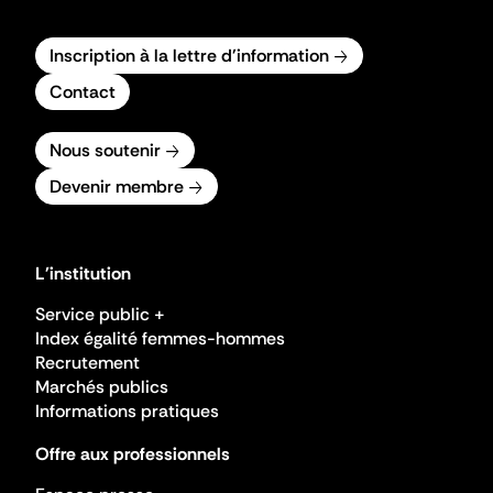
Inscription à la lettre d'information
Contact
Nous soutenir
Devenir membre
L'institution
Service public +
Index égalité femmes-hommes
Recrutement
Marchés publics
Informations pratiques
Offre aux professionnels