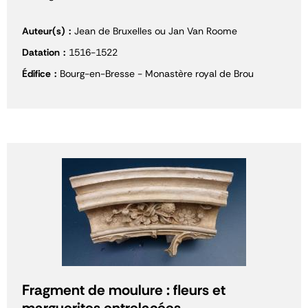
Auteur(s)
Jean de Bruxelles ou Jan Van Roome
Datation
1516-1522
Édifice
Bourg-en-Bresse - Monastère royal de Brou
Fragment de moulure : fleurs et