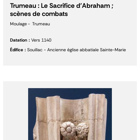
Trumeau : Le Sacrifice d'Abraham ;
scènes de combats
Moulage
Trumeau
Datation
Vers 1140
Édifice
Souillac - Ancienne église abbatiale Sainte-Marie