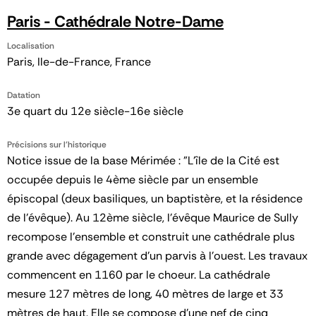
Paris - Cathédrale Notre-Dame
Localisation
Paris, Ile-de-France, France
Datation
3e quart du 12e siècle-16e siècle
Précisions sur l'historique
Notice issue de la base Mérimée : "L'île de la Cité est
occupée depuis le 4ème siècle par un ensemble
épiscopal (deux basiliques, un baptistère, et la résidence
de l'évêque). Au 12ème siècle, l'évêque Maurice de Sully
recompose l'ensemble et construit une cathédrale plus
grande avec dégagement d'un parvis à l'ouest. Les travaux
commencent en 1160 par le choeur. La cathédrale
mesure 127 mètres de long, 40 mètres de large et 33
mètres de haut. Elle se compose d'une nef de cinq