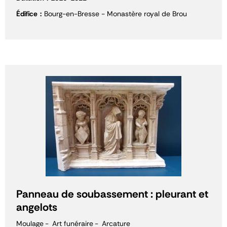
Édifice
Bourg-en-Bresse - Monastère royal de Brou
Panneau de soubassement : pleurant et
angelots
Moulage
Art funéraire
Arcature