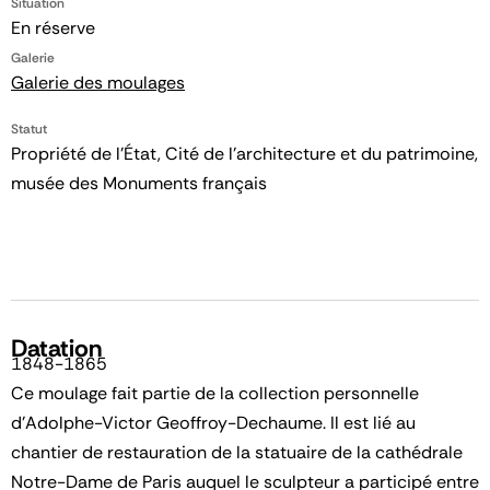
Situation
En réserve
Galerie
Galerie des moulages
Statut
Propriété de l’État, Cité de l’architecture et du patrimoine,
musée des Monuments français
Datation
1848-1865
Ce moulage fait partie de la collection personnelle
d'Adolphe-Victor Geoffroy-Dechaume. Il est lié au
chantier de restauration de la statuaire de la cathédrale
Notre-Dame de Paris auquel le sculpteur a participé entre