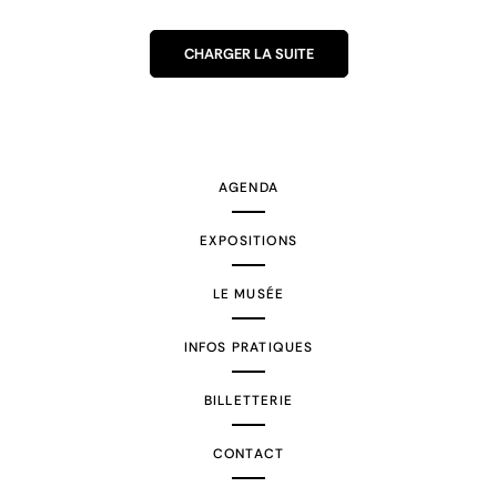
CHARGER LA SUITE
AGENDA
EXPOSITIONS
LE MUSÉE
INFOS PRATIQUES
BILLETTERIE
CONTACT