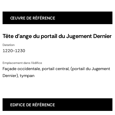
ŒUVRE DE RÉFÉRENCE
Tête d'ange du portail du Jugement Dernier
Datation
1220-1230
Emplacement dans l'édifice
Façade occidentale, portail central, (portail du Jugement
Dernier), tympan
EDIFICE DE RÉFÉRENCE