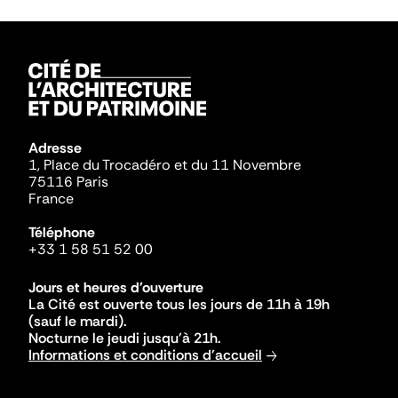
Adresse
1, Place du Trocadéro et du 11 Novembre
75116 Paris
France
Téléphone
+33 1 58 51 52 00
Jours et heures d'ouverture
La Cité est ouverte tous les jours de 11h à 19h
(sauf le mardi).
Nocturne le jeudi jusqu'à 21h.
Informations et conditions d'accueil