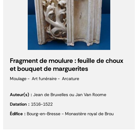
Fragment de moulure : feuille de choux
et bouquet de marguerites
Moulage
Art funéraire
Arcature
Auteur(s)
Jean de Bruxelles ou Jan Van Roome
Datation
1516-1522
Édifice
Bourg-en-Bresse - Monastère royal de Brou