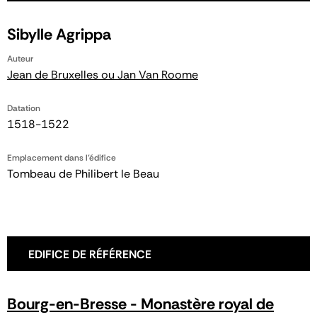
Sibylle Agrippa
Auteur
Jean de Bruxelles ou Jan Van Roome
Datation
1518-1522
Emplacement dans l'édifice
Tombeau de Philibert le Beau
EDIFICE DE RÉFÉRENCE
Bourg-en-Bresse - Monastère royal de