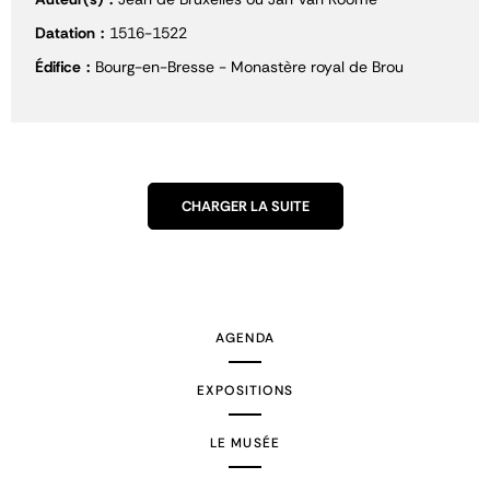
Datation
1516-1522
Édifice
Bourg-en-Bresse - Monastère royal de Brou
CHARGER LA SUITE
AGENDA
EXPOSITIONS
LE MUSÉE