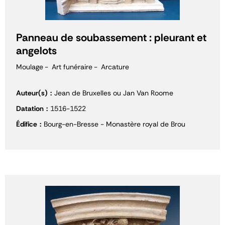
Panneau de soubassement : pleurant et
angelots
Moulage
Art funéraire
Arcature
Auteur(s)
Jean de Bruxelles ou Jan Van Roome
Datation
1516-1522
Édifice
Bourg-en-Bresse - Monastère royal de Brou