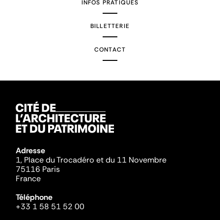
INFOS PRATIQUES
BILLETTERIE
CONTACT
Adresse
1, Place du Trocadéro et du 11 Novembre
75116 Paris
France
Téléphone
+33 1 58 51 52 00