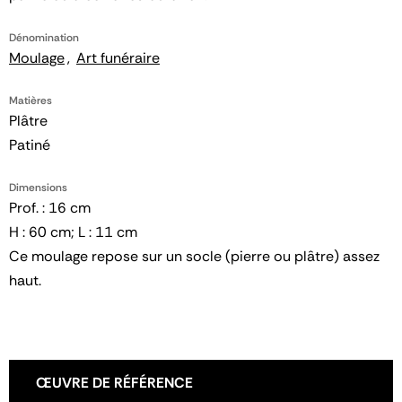
Dénomination
Moulage
Art funéraire
Matières
Plâtre
Patiné
Dimensions
Prof. : 16 cm
H : 60 cm; L : 11 cm
Ce moulage repose sur un socle (pierre ou plâtre) assez
haut.
ŒUVRE DE RÉFÉRENCE