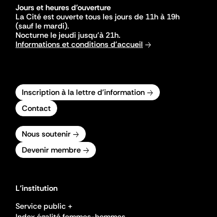
Jours et heures d'ouverture
La Cité est ouverte tous les jours de 11h à 19h
(sauf le mardi).
Nocturne le jeudi jusqu'à 21h.
Informations et conditions d'accueil
Inscription à la lettre d'information
Contact
Nous soutenir
Devenir membre
L'institution
Service public +
Index égalité femmes-hommes