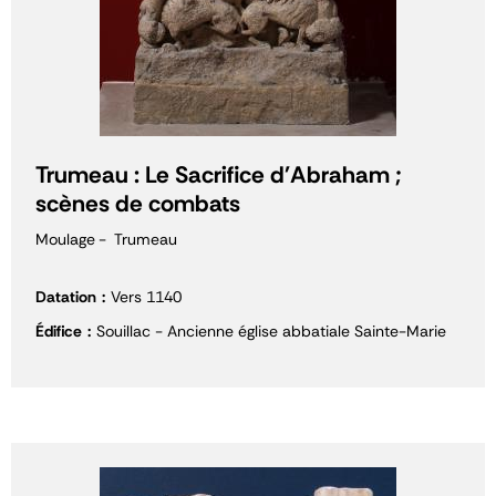
Trumeau : Le Sacrifice d'Abraham ;
scènes de combats
Moulage
Trumeau
Datation
Vers 1140
Édifice
Souillac - Ancienne église abbatiale Sainte-Marie