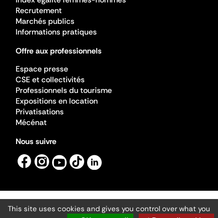
Recrutement
Marchés publics
Informations pratiques
Offre aux professionnels
Espace presse
CSE et collectivités
Professionnels du tourisme
Expositions en location
Privatisations
Mécénat
Nous suivre
This site uses cookies and gives you control over what you
Mentions légales
Gestion des cookies