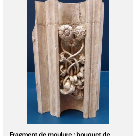
Fragment de moulure : bouquet de