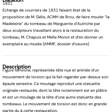
1931
Echange de courriers de 1931 faisant état de la
proposition de M. Gélis, ACMH de Brou, de faire mouler "la
Madeleine" du tombeau de Marguerite d'Autriche par
deux sculpteurs travaillant alors à la restauration du
tombeau, M. Chapuis et Melle Monot et d'en donner un
exemplaire au musée (AMMF, dossier d'oeuvre)
Description
Figure féminine, représentée tête nue et animée d'un
mouvement de torsion qui la fait regarder par dessus son
épaule senestre. Ce moulage reproduit une statuette
originale restaurée, dont la tête notamment est en plâtre
et est un moulage de la tête d'une autre statuette des
tombeaux. Le mouvement de torsion est donc en grande
partie du à cette restauration.