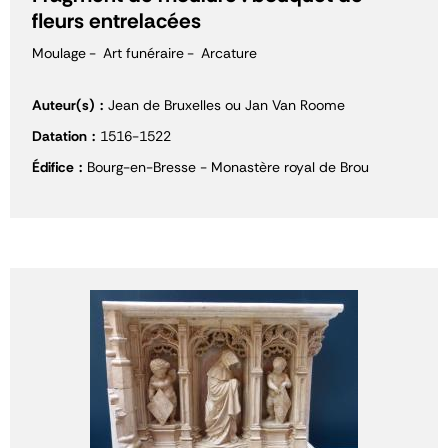
fleurs entrelacées
Moulage
Art funéraire
Arcature
Auteur(s)
Jean de Bruxelles ou Jan Van Roome
Datation
1516-1522
Édifice
Bourg-en-Bresse - Monastère royal de Brou