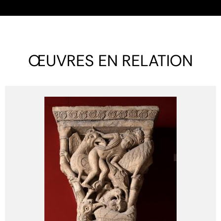
ŒUVRES EN RELATION