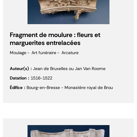
Fragment de moulure : fleurs et
marguerites entrelacées
Moulage
Art funéraire
Arcature
Auteur(s)
Jean de Bruxelles ou Jan Van Roome
Datation
1516-1522
Édifice
Bourg-en-Bresse - Monastère royal de Brou