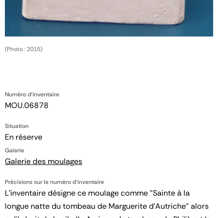
(Photo : 2015)
Numéro d'inventaire
MOU.06878
Situation
En réserve
Galerie
Galerie des moulages
Précisions sur le numéro d'inventaire
L'inventaire désigne ce moulage comme "Sainte à la
longue natte du tombeau de Marguerite d'Autriche" alors