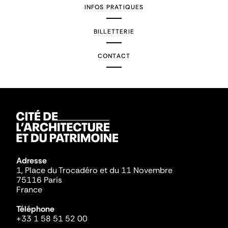
INFOS PRATIQUES
BILLETTERIE
CONTACT
Adresse
1, Place du Trocadéro et du 11 Novembre
75116 Paris
France
Téléphone
+33 1 58 51 52 00