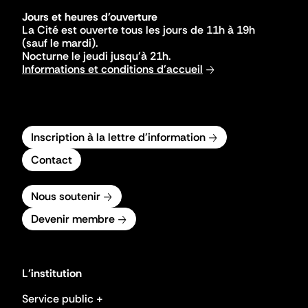
Jours et heures d'ouverture
La Cité est ouverte tous les jours de 11h à 19h
(sauf le mardi).
Nocturne le jeudi jusqu'à 21h.
Informations et conditions d'accueil
Inscription à la lettre d'information
Contact
Nous soutenir
Devenir membre
L'institution
Service public +