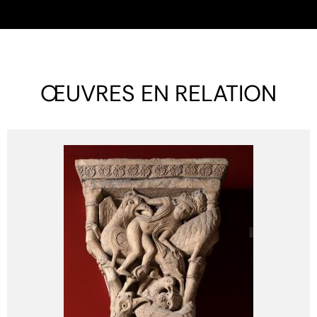
ŒUVRES EN RELATION