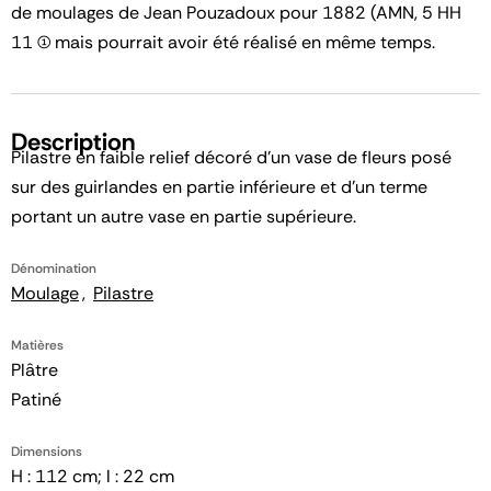
de moulages de Jean Pouzadoux pour 1882 (AMN, 5 HH
11 (1) mais pourrait avoir été réalisé en même temps.
Description
Pilastre en faible relief décoré d'un vase de fleurs posé
sur des guirlandes en partie inférieure et d'un terme
portant un autre vase en partie supérieure.
Dénomination
Moulage
Pilastre
Matières
Plâtre
Patiné
Dimensions
H : 112 cm; l : 22 cm