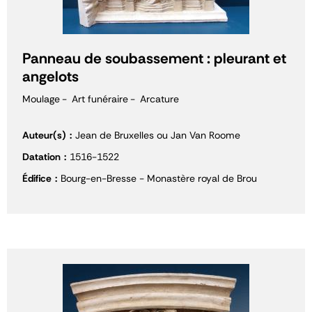
Panneau de soubassement : pleurant et
angelots
Moulage
Art funéraire
Arcature
Auteur(s)
Jean de Bruxelles ou Jan Van Roome
Datation
1516-1522
Édifice
Bourg-en-Bresse - Monastère royal de Brou