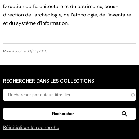
Direction de l'architecture et du patrimoine, sous-
direction de l'archéologie, de l'ethnologie, de l'inventaire
et du système d'information.
Mise à jour le 30/11/2015
RECHERCHER DANS LES COLLECTIONS
Réinitialiser la recherche