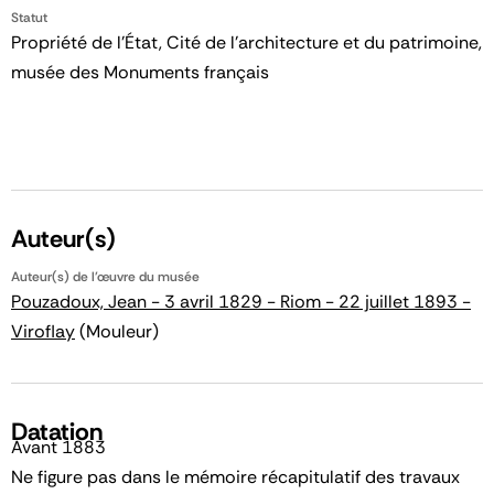
Statut
Propriété de l’État, Cité de l’architecture et du patrimoine,
musée des Monuments français
Auteur(s)
Auteur(s) de l'œuvre du musée
Pouzadoux, Jean - 3 avril 1829 - Riom - 22 juillet 1893 -
Viroflay
(Mouleur)
Datation
Avant 1883
Ne figure pas dans le mémoire récapitulatif des travaux