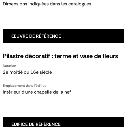
Dimensions indiquées dans les catalogues.
ŒUVRE DE RÉFÉRENCE
Pilastre décoratif : terme et vase de fleurs
Datation
2e moitié du 16e siècle
Emplacement dans l'édifice
Intérieur d'une chapelle de la nef
EDIFICE DE RÉFÉRENCE