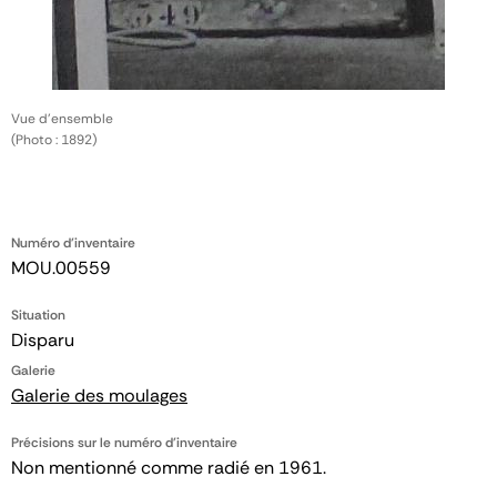
Vue d'ensemble
(Photo : 1892)
Numéro d'inventaire
MOU.00559
Situation
Disparu
Galerie
Galerie des moulages
Précisions sur le numéro d'inventaire
Non mentionné comme radié en 1961.