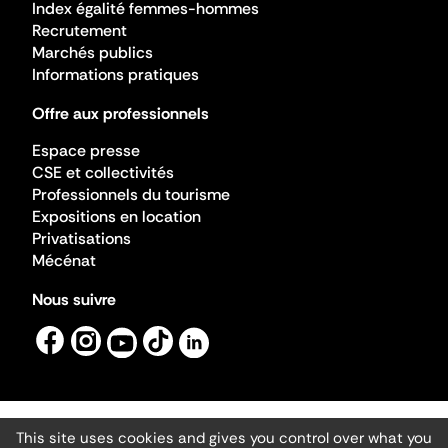
Index égalité femmes-hommes
Recrutement
Marchés publics
Informations pratiques
Offre aux professionnels
Espace presse
CSE et collectivités
Professionnels du tourisme
Expositions en location
Privatisations
Mécénat
Nous suivre
This site uses cookies and gives you control over what you
Mentions légales