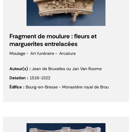
Fragment de moulure : fleurs et
marguerites entrelacées
Moulage
Art funéraire
Arcature
Auteur(s)
Jean de Bruxelles ou Jan Van Roome
Datation
1516-1522
Édifice
Bourg-en-Bresse - Monastère royal de Brou