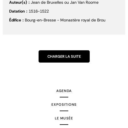
Auteur(s)
Jean de Bruxelles ou Jan Van Roome
Datation
1516-1522
Édifice
Bourg-en-Bresse - Monastère royal de Brou
CHARGER LA SUITE
AGENDA
EXPOSITIONS
LE MUSÉE