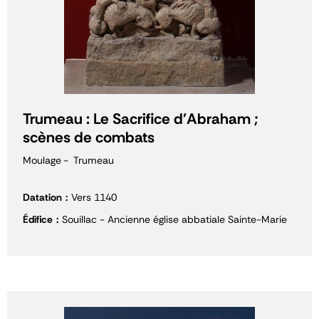
Trumeau : Le Sacrifice d'Abraham ;
scènes de combats
Moulage
Trumeau
Datation
Vers 1140
Édifice
Souillac - Ancienne église abbatiale Sainte-Marie