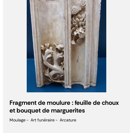
Fragment de moulure : feuille de choux
et bouquet de marguerites
Moulage
Art funéraire
Arcature