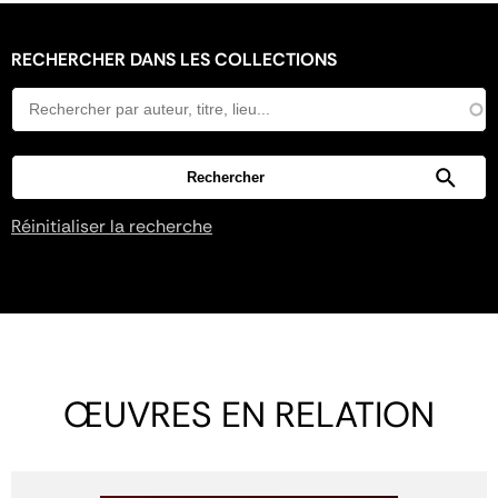
RECHERCHER DANS LES COLLECTIONS
Réinitialiser la recherche
ŒUVRES EN RELATION