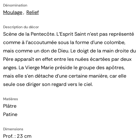
Dénomination
Moulage
Relief
Description du décor
Scène de la Pentecôte. L'Esprit Saint n'est pas représenté
comme à l'accoutumée sous la forme d'une colombe,
mais comme un don de Dieu. Le doigt de la main droite du
Père apparaît en effet entre les nuées écartées par deux
anges. La Vierge Marie préside le groupe des apôtres,
mais elle s'en détache d'une certaine manière, car elle
seule ose diriger son regard vers le ciel.
Matières
Plâtre
Patine
Dimensions
Prof. : 23 cm