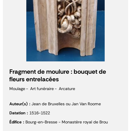
Fragment de moulure : bouquet de
fleurs entrelacées
Moulage
Art funéraire
Arcature
Auteur(s)
Jean de Bruxelles ou Jan Van Roome
Datation
1516-1522
Édifice
Bourg-en-Bresse - Monastère royal de Brou