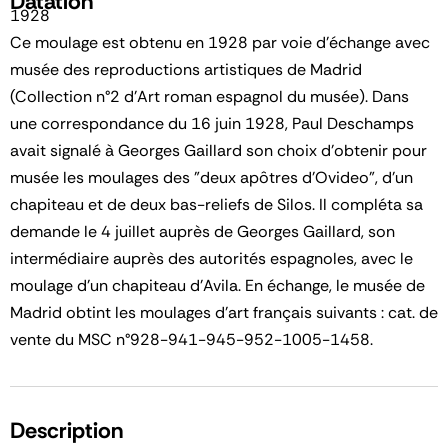
Datation
1928
Ce moulage est obtenu en 1928 par voie d'échange avec
musée des reproductions artistiques de Madrid
(Collection n°2 d'Art roman espagnol du musée). Dans
une correspondance du 16 juin 1928, Paul Deschamps
avait signalé à Georges Gaillard son choix d'obtenir pour
musée les moulages des "deux apôtres d'Ovideo", d'un
chapiteau et de deux bas-reliefs de Silos. Il compléta sa
demande le 4 juillet auprès de Georges Gaillard, son
intermédiaire auprès des autorités espagnoles, avec le
moulage d'un chapiteau d'Avila. En échange, le musée de
Madrid obtint les moulages d'art français suivants : cat. de
vente du MSC n°928-941-945-952-1005-1458.
Description