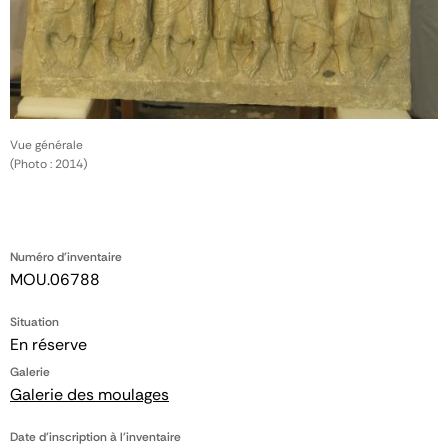
Vue générale
(Photo : 2014)
Numéro d'inventaire
MOU.06788
Situation
En réserve
Galerie
Galerie des moulages
Date d'inscription à l'inventaire