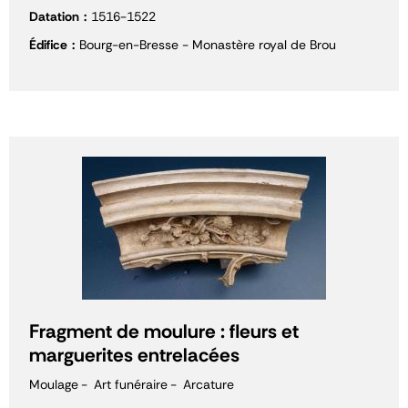
Datation
1516-1522
Édifice
Bourg-en-Bresse - Monastère royal de Brou
Fragment de moulure : fleurs et
marguerites entrelacées
Moulage
Art funéraire
Arcature