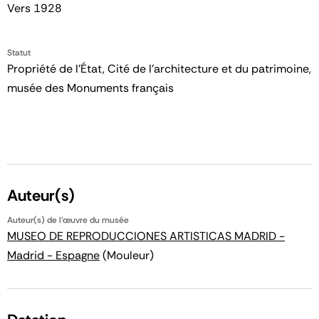
Vers 1928
Statut
Propriété de l’État, Cité de l’architecture et du patrimoine,
musée des Monuments français
Auteur(s)
Auteur(s) de l'œuvre du musée
MUSEO DE REPRODUCCIONES ARTISTICAS MADRID -
Madrid - Espagne
(Mouleur)