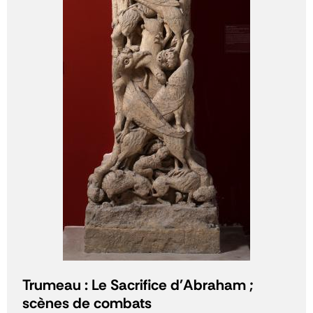
Trumeau : Le Sacrifice d'Abraham ;
scènes de combats