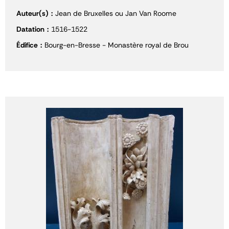
Auteur(s)
Jean de Bruxelles ou Jan Van Roome
Datation
1516-1522
Édifice
Bourg-en-Bresse - Monastère royal de Brou