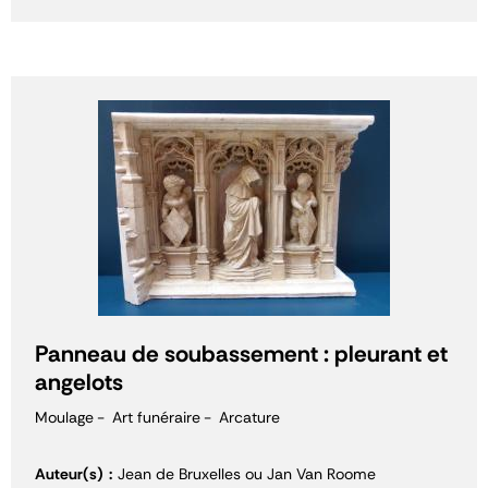
Panneau de soubassement : pleurant et
angelots
Moulage
Art funéraire
Arcature
Auteur(s)
Jean de Bruxelles ou Jan Van Roome