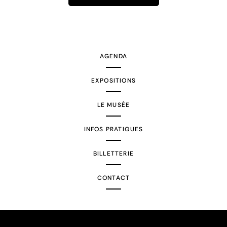
AGENDA
EXPOSITIONS
LE MUSÉE
INFOS PRATIQUES
BILLETTERIE
CONTACT