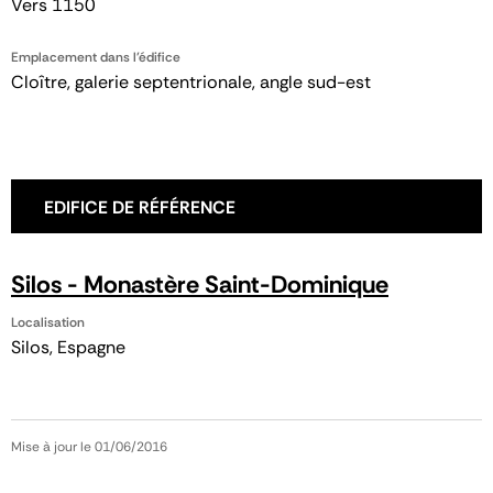
Vers 1150
Emplacement dans l'édifice
Cloître, galerie septentrionale, angle sud-est
EDIFICE DE RÉFÉRENCE
Silos - Monastère Saint-Dominique
Localisation
Silos, Espagne
Mise à jour le 01/06/2016