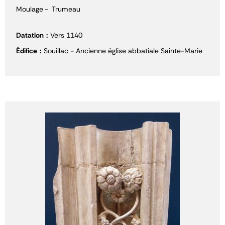
Moulage
Trumeau
Datation
Vers 1140
Édifice
Souillac - Ancienne église abbatiale Sainte-Marie