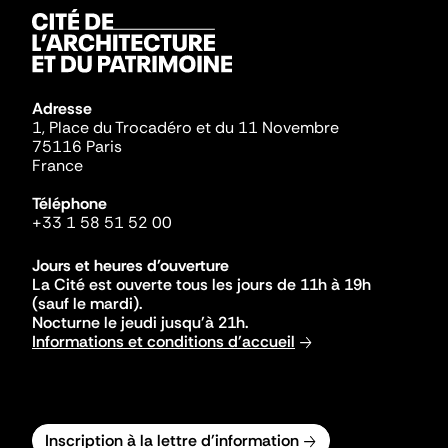
Adresse
1, Place du Trocadéro et du 11 Novembre
75116 Paris
France
Téléphone
+33 1 58 51 52 00
Jours et heures d'ouverture
La Cité est ouverte tous les jours de 11h à 19h
(sauf le mardi).
Nocturne le jeudi jusqu'à 21h.
Informations et conditions d'accueil
Inscription à la lettre d'information