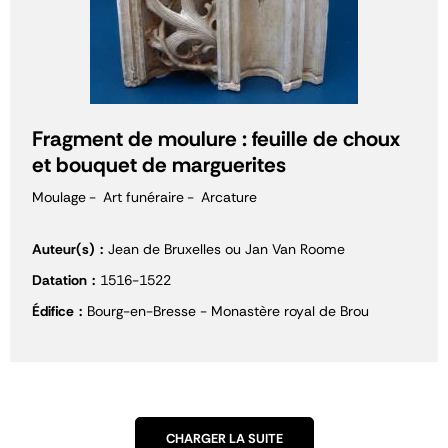
Fragment de moulure : feuille de choux
et bouquet de marguerites
Moulage
Art funéraire
Arcature
Auteur(s)
Jean de Bruxelles ou Jan Van Roome
Datation
1516-1522
Édifice
Bourg-en-Bresse - Monastère royal de Brou
CHARGER LA SUITE