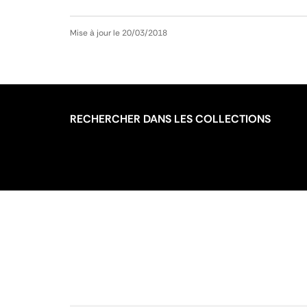
Mise à jour le 20/03/2018
RECHERCHER DANS LES COLLECTIONS