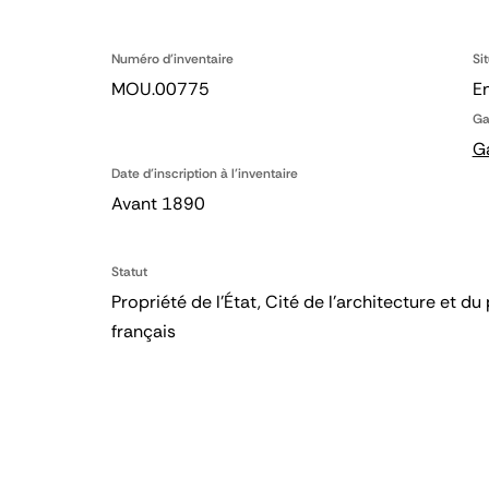
Numéro d'inventaire
Si
MOU.00775
En
Ga
G
Date d'inscription à l'inventaire
Avant 1890
Statut
Propriété de l’État, Cité de l’architecture et
français