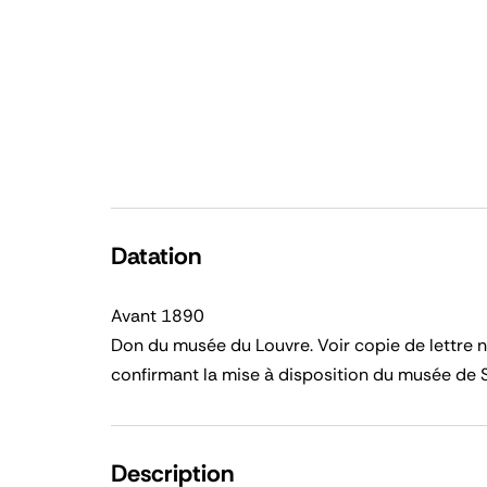
Datation
Avant 1890
Don du musée du Louvre. Voir copie de lettre 
confirmant la mise à disposition du musée de 
Description