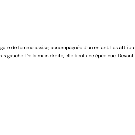
gure de femme assise, accompagnée d'un enfant. Les attributs
ras gauche. De la main droite, elle tient une épée nue. Devant 