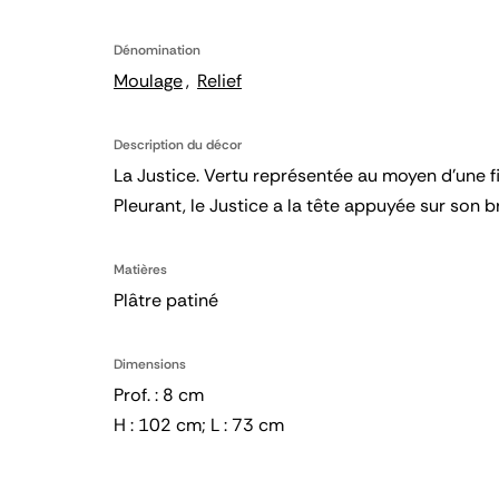
Dénomination
Moulage
Relief
Description du décor
La Justice. Vertu représentée au moyen d'une fi
Pleurant, le Justice a la tête appuyée sur son b
Matières
Plâtre patiné
Dimensions
Prof. : 8 cm
H : 102 cm; L : 73 cm