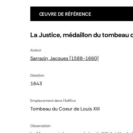
ŒUVRE DE RÉFÉRENCE
La Justice, médaillon du tombeau d
Auteur
Sarrazin, Jacques [1588-1660]
Datation
1643
Emplacement dans l'édifice
Tombeau du Coeur de Louis XIII
Observation