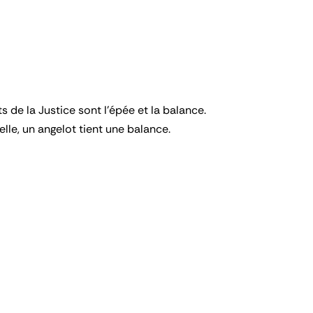
 de la Justice sont l'épée et la balance.
elle, un angelot tient une balance.