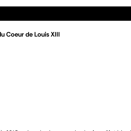
u Coeur de Louis XIII