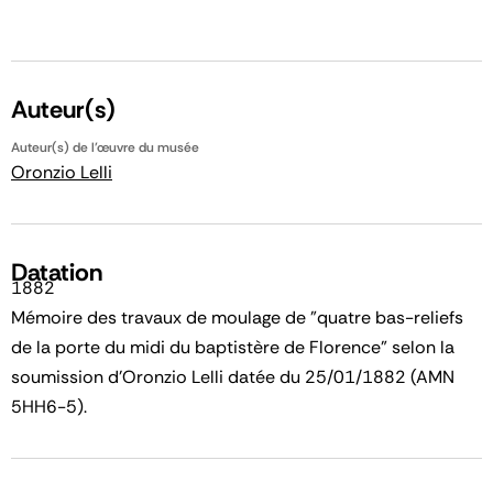
Auteur(s)
Auteur(s) de l'œuvre du musée
Oronzio Lelli
Datation
1882
Mémoire des travaux de moulage de "quatre bas-reliefs
de la porte du midi du baptistère de Florence" selon la
soumission d'Oronzio Lelli datée du 25/01/1882 (AMN
5HH6-5).