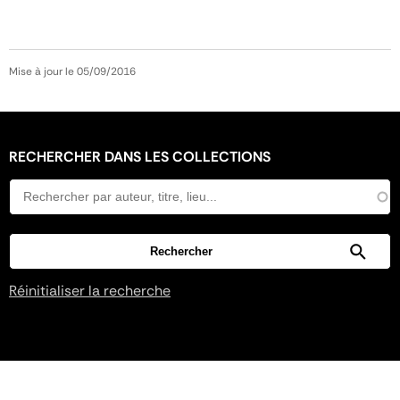
Mise à jour le 05/09/2016
RECHERCHER DANS LES COLLECTIONS
Réinitialiser la recherche