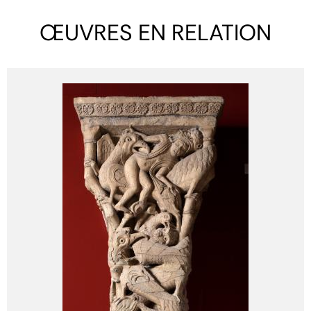
ŒUVRES EN RELATION