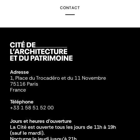
CONTACT
Adresse
1, Place du Trocadéro et du 11 Novembre
75116 Paris
France
Téléphone
+33 1 58 51 52 00
Jours et heures d'ouverture
La Cité est ouverte tous les jours de 11h à 19h
(sauf le mardi).
Nocturne le jeudi jusqu'à 21h.