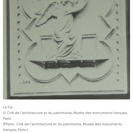
La Foi
© Cité de l'architecture et du patrimoine, Musée des monuments français,
Paris
(Photo : Cité de l'architecture et du patrimoine, Musée des monuments
français, Paris.)