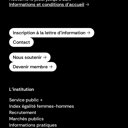
Informations et conditions d'accueil
Inscription à la lettre d'information
Contact
Nous soutenir
Devenir membre
L'institution
Service public +
Index égalité femmes-hommes
Recrutement
Marchés publics
Informations pratiques