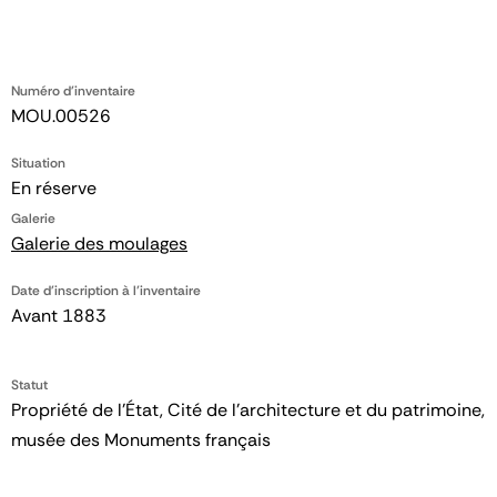
Numéro d'inventaire
MOU.00526
Situation
En réserve
Galerie
Galerie des moulages
Date d'inscription à l'inventaire
Avant 1883
Statut
Propriété de l’État, Cité de l’architecture et du patrimoine,
musée des Monuments français