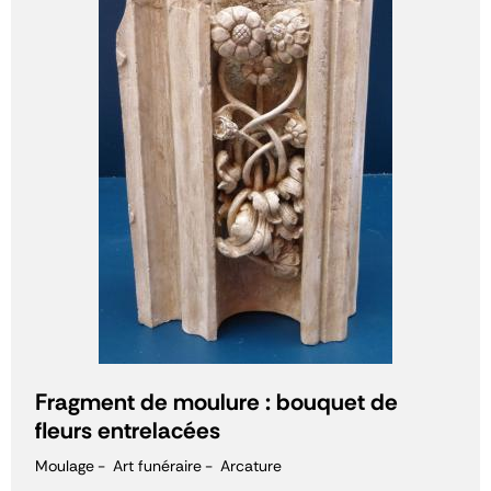
Fragment de moulure : bouquet de
fleurs entrelacées
Moulage
Art funéraire
Arcature