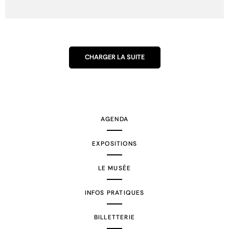
CHARGER LA SUITE
AGENDA
EXPOSITIONS
LE MUSÉE
INFOS PRATIQUES
BILLETTERIE