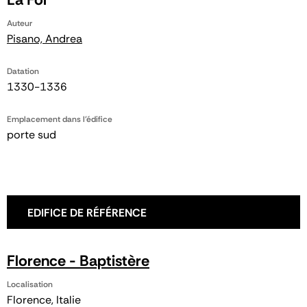
Auteur
Pisano, Andrea
Datation
1330-1336
Emplacement dans l'édifice
porte sud
EDIFICE DE RÉFÉRENCE
Florence - Baptistère
Localisation
Florence, Italie