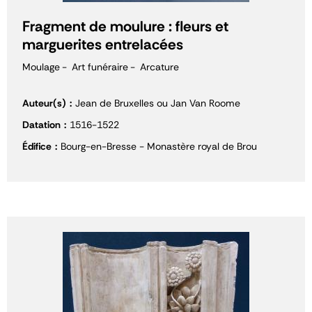
Fragment de moulure : fleurs et
marguerites entrelacées
Moulage
Art funéraire
Arcature
Auteur(s)
Jean de Bruxelles ou Jan Van Roome
Datation
1516-1522
Édifice
Bourg-en-Bresse - Monastère royal de Brou