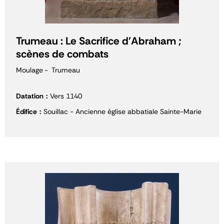
Trumeau : Le Sacrifice d'Abraham ;
scènes de combats
Moulage
Trumeau
Datation
Vers 1140
Édifice
Souillac - Ancienne église abbatiale Sainte-Marie