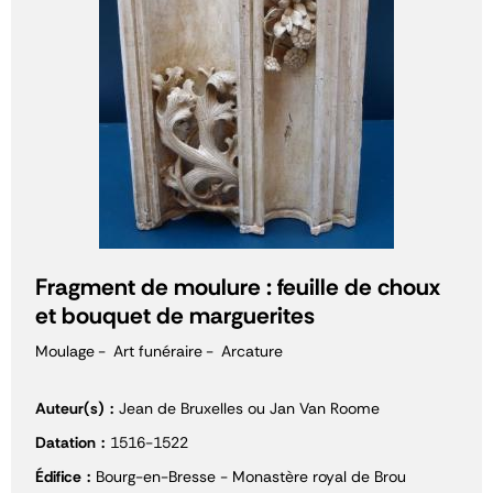
Fragment de moulure : feuille de choux
et bouquet de marguerites
Moulage
Art funéraire
Arcature
Auteur(s)
Jean de Bruxelles ou Jan Van Roome
Datation
1516-1522
Édifice
Bourg-en-Bresse - Monastère royal de Brou