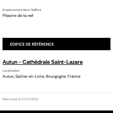
Emplacement dans l'édifice
Pilastre de la nef
EDIFICE DE RÉFÉRENCE
Autun - Cathédrale Saint-Lazare
Localisation
Autun, Saône-et-Loire, Bourgogne, France
Mise à jour le 27/11/2015