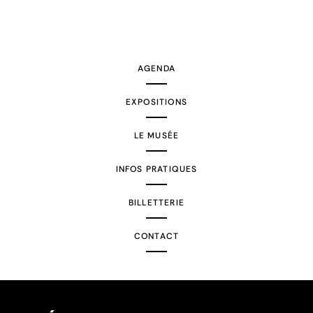
AGENDA
EXPOSITIONS
LE MUSÉE
INFOS PRATIQUES
BILLETTERIE
CONTACT