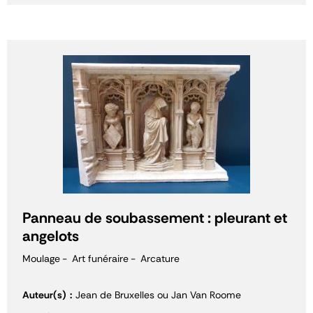
Panneau de soubassement : pleurant et
angelots
Moulage
Art funéraire
Arcature
Auteur(s)
Jean de Bruxelles ou Jan Van Roome