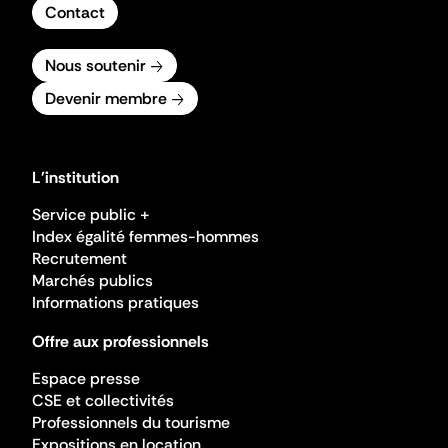
Contact
Nous soutenir
Devenir membre
L'institution
Service public +
Index égalité femmes-hommes
Recrutement
Marchés publics
Informations pratiques
Offre aux professionnels
Espace presse
CSE et collectivités
Professionnels du tourisme
Expositions en location