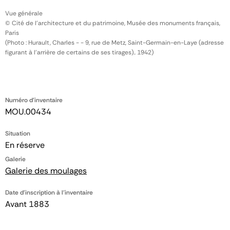
Vue générale
© Cité de l'architecture et du patrimoine, Musée des monuments français,
Paris
(Photo : Hurault, Charles - - 9, rue de Metz, Saint-Germain-en-Laye (adresse
figurant à l'arrière de certains de ses tirages).. 1942)
Numéro d'inventaire
MOU.00434
Situation
En réserve
Galerie
Galerie des moulages
Date d'inscription à l'inventaire
Avant 1883