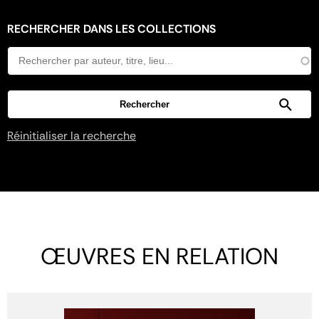
RECHERCHER DANS LES COLLECTIONS
Réinitialiser la recherche
ŒUVRES EN RELATION