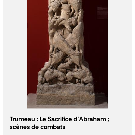
Trumeau : Le Sacrifice d'Abraham ;
scènes de combats