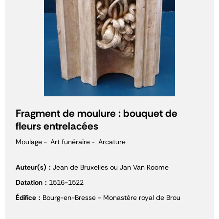
Fragment de moulure : bouquet de
fleurs entrelacées
Moulage
Art funéraire
Arcature
Auteur(s)
Jean de Bruxelles ou Jan Van Roome
Datation
1516-1522
Édifice
Bourg-en-Bresse - Monastère royal de Brou