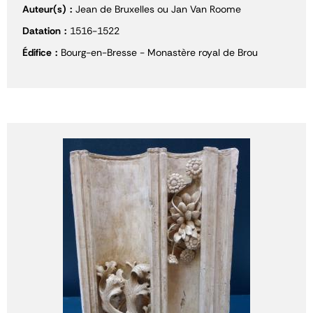
Auteur(s)
Jean de Bruxelles ou Jan Van Roome
Datation
1516-1522
Édifice
Bourg-en-Bresse - Monastère royal de Brou