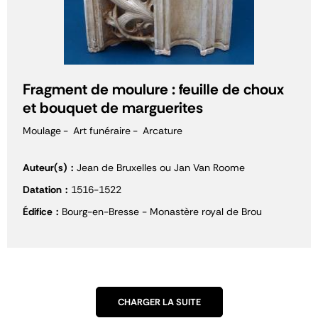
Fragment de moulure : feuille de choux
et bouquet de marguerites
Moulage
Art funéraire
Arcature
Auteur(s)
Jean de Bruxelles ou Jan Van Roome
Datation
1516-1522
Édifice
Bourg-en-Bresse - Monastère royal de Brou
CHARGER LA SUITE