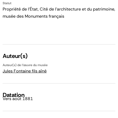
Statut
Propriété de l’État, Cité de l’architecture et du patrimoine,
musée des Monuments français
Auteur(s)
Auteur(s) de l'œuvre du musée
Jules Fontaine fils aîné
Datation
Vers août 1881