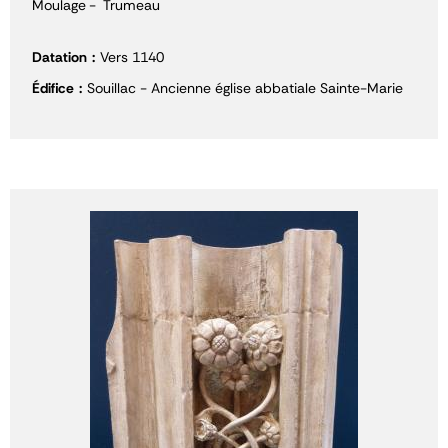
Moulage
Trumeau
Datation
Vers 1140
Édifice
Souillac - Ancienne église abbatiale Sainte-Marie