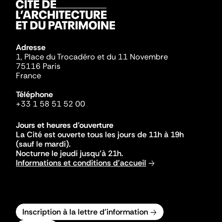
Adresse
1, Place du Trocadéro et du 11 Novembre
75116 Paris
France
Téléphone
+33 1 58 51 52 00
Jours et heures d'ouverture
La Cité est ouverte tous les jours de 11h à 19h
(sauf le mardi).
Nocturne le jeudi jusqu'à 21h.
Informations et conditions d'accueil
Inscription à la lettre d'information