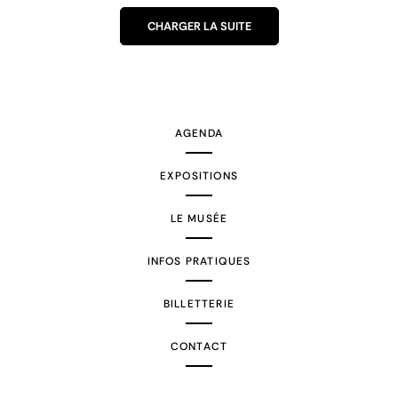
CHARGER LA SUITE
AGENDA
EXPOSITIONS
LE MUSÉE
INFOS PRATIQUES
BILLETTERIE
CONTACT