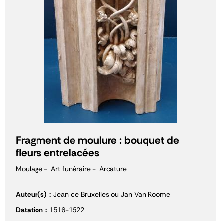
Fragment de moulure : bouquet de
fleurs entrelacées
Moulage
Art funéraire
Arcature
Auteur(s)
Jean de Bruxelles ou Jan Van Roome
Datation
1516-1522