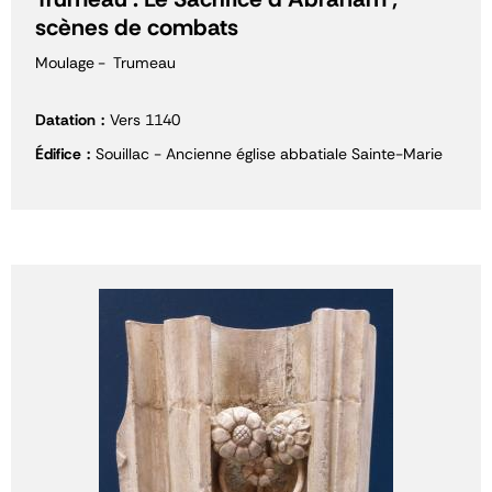
scènes de combats
Moulage
Trumeau
Datation
Vers 1140
Édifice
Souillac - Ancienne église abbatiale Sainte-Marie