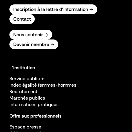
Inscription à la lettre d'information
Contact
Nous soutenir
Devenir membre
L'institution
Service public +
Index égalité femmes-hommes
Recrutement
Marchés publics
Informations pratiques
Offre aux professionnels
Espace presse