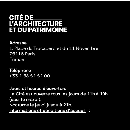
Adresse
1, Place du Trocadéro et du 11 Novembre
75116 Paris
France
Téléphone
+33 1 58 51 52 00
Jours et heures d'ouverture
La Cité est ouverte tous les jours de 11h à 19h
(sauf le mardi).
Nocturne le jeudi jusqu'à 21h.
Informations et conditions d'accueil