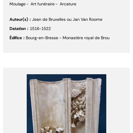
Moulage
Art funéraire
Arcature
Auteur(s)
Jean de Bruxelles ou Jan Van Roome
Datation
1516-1522
Édifice
Bourg-en-Bresse - Monastère royal de Brou