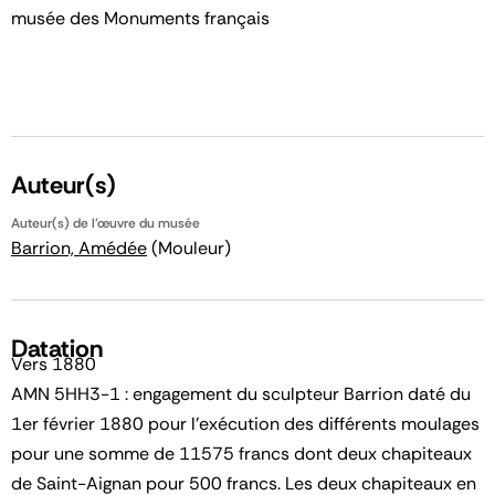
musée des Monuments français
Auteur(s)
Auteur(s) de l'œuvre du musée
Barrion, Amédée
(Mouleur)
Datation
Vers 1880
AMN 5HH3-1 : engagement du sculpteur Barrion daté du
1er février 1880 pour l’exécution des différents moulages
pour une somme de 11575 francs dont deux chapiteaux
de Saint-Aignan pour 500 francs. Les deux chapiteaux en