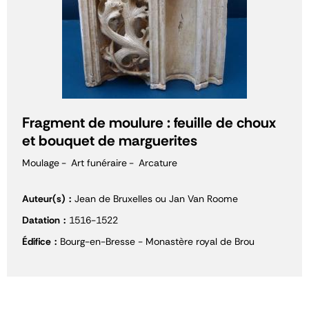
Fragment de moulure : feuille de choux
et bouquet de marguerites
Moulage
Art funéraire
Arcature
Auteur(s)
Jean de Bruxelles ou Jan Van Roome
Datation
1516-1522
Édifice
Bourg-en-Bresse - Monastère royal de Brou