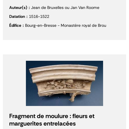
Auteur(s)
Jean de Bruxelles ou Jan Van Roome
Datation
1516-1522
Édifice
Bourg-en-Bresse - Monastère royal de Brou
Fragment de moulure : fleurs et
marguerites entrelacées