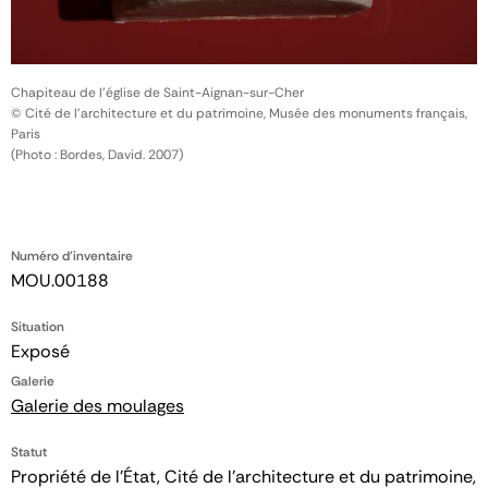
Chapiteau de l'église de Saint-Aignan-sur-Cher
© Cité de l'architecture et du patrimoine, Musée des monuments français,
Paris
(Photo : Bordes, David. 2007)
Numéro d'inventaire
MOU.00188
Situation
Exposé
Galerie
Galerie des moulages
Statut
Propriété de l’État, Cité de l’architecture et du patrimoine,