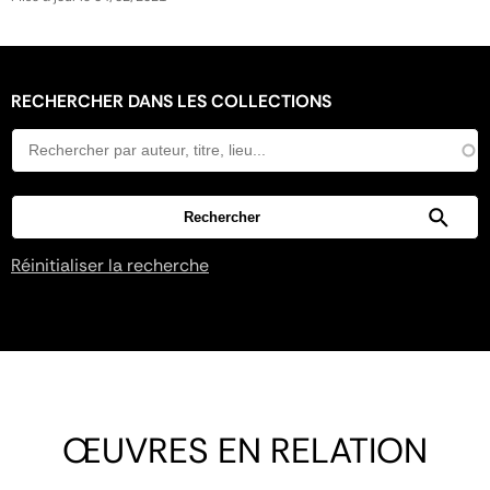
RECHERCHER DANS LES COLLECTIONS
Réinitialiser la recherche
ŒUVRES EN RELATION