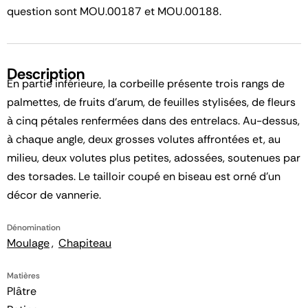
question sont MOU.00187 et MOU.00188.
Description
En partie inférieure, la corbeille présente trois rangs de
palmettes, de fruits d'arum, de feuilles stylisées, de fleurs
à cinq pétales renfermées dans des entrelacs. Au-dessus,
à chaque angle, deux grosses volutes affrontées et, au
milieu, deux volutes plus petites, adossées, soutenues par
des torsades. Le tailloir coupé en biseau est orné d'un
décor de vannerie.
Dénomination
Moulage
Chapiteau
Matières
Plâtre