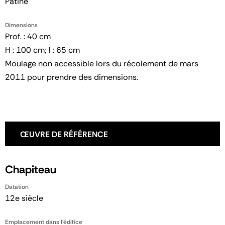
Patine
Dimensions
Prof. : 40 cm
H : 100 cm; l : 65 cm
Moulage non accessible lors du récolement de mars
2011 pour prendre des dimensions.
ŒUVRE DE RÉFÉRENCE
Chapiteau
Datation
12e siècle
Emplacement dans l'édifice