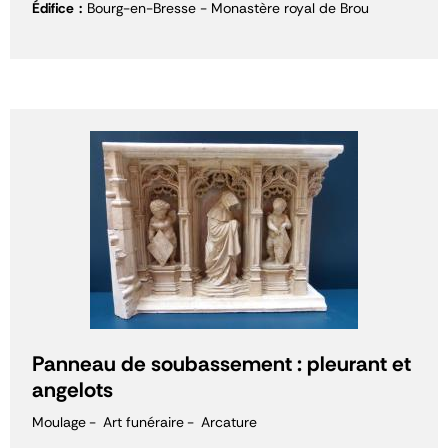
Édifice
Bourg-en-Bresse - Monastère royal de Brou
Panneau de soubassement : pleurant et
angelots
Moulage
Art funéraire
Arcature