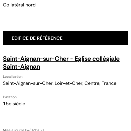
Collatéral nord
EDIFICE DE RÉFÉRENCE
Saint-Aignan-sur-Cher - Eglise collégiale
Saint-Aignan
Localisation
Saint-Aignan-sur-Cher, Loir-et-Cher, Centre, France
Datation
15e siècle
Mise à jour le 04/02/2021