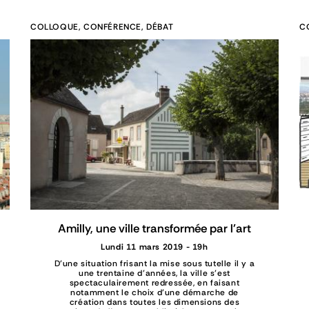
COLLOQUE, CONFÉRENCE, DÉBAT
C
Amilly, une ville transformée par l'art
Lundi 11 mars 2019 - 19h
D’une situation frisant la mise sous tutelle il y a
une trentaine d’années, la ville s’est
spectaculairement redressée, en faisant
notamment le choix d’une démarche de
création dans toutes les dimensions des