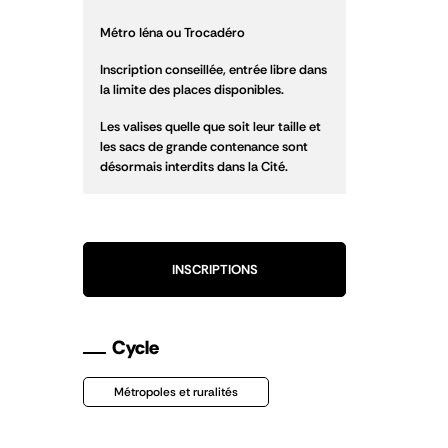
Métro Iéna ou Trocadéro
Inscription conseillée, entrée libre dans
la limite des places disponibles.
Les valises quelle que soit leur taille et
les sacs de grande contenance sont
désormais interdits dans la Cité.
INSCRIPTIONS
Cycle
Métropoles et ruralités