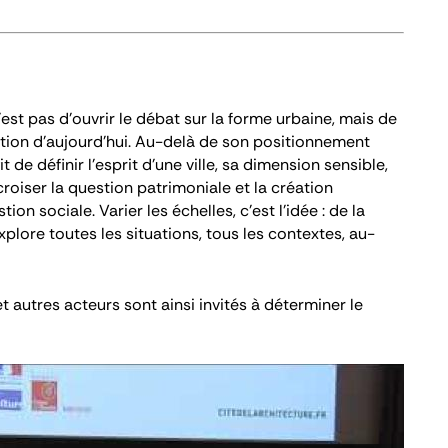
’est pas d’ouvrir le débat sur la forme urbaine, mais de
ration d’aujourd’hui. Au-delà de son positionnement
it de définir l’esprit d’une ville, sa dimension sensible,
roiser la question patrimoniale et la création
on sociale. Varier les échelles, c’est l’idée : de la
explore toutes les situations, tous les contextes, au-
t autres acteurs sont ainsi invités à déterminer le