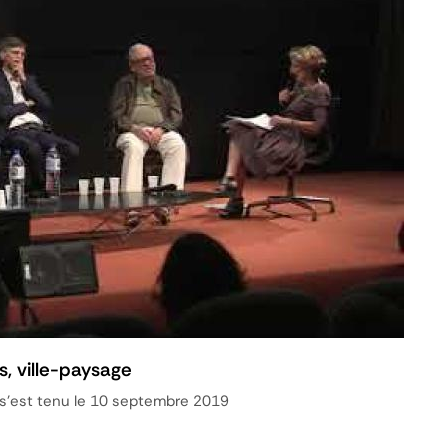
es, ville-paysage
s'est tenu le 10 septembre 2019