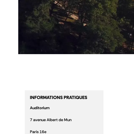
INFORMATIONS PRATIQUES
Auditorium
7 avenue Albert de Mun
Paris 16e