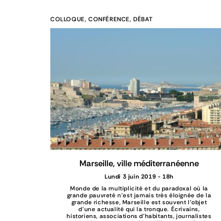
COLLOQUE, CONFÉRENCE, DÉBAT
Marseille, ville méditerranéenne
Lundi 3 juin 2019 - 18h
Monde de la multiplicité et du paradoxal où la
grande pauvreté n’est jamais très éloignée de la
grande richesse, Marseille est souvent l’objet
d’une actualité qui la tronque. Écrivains,
historiens, associations d’habitants, journalistes