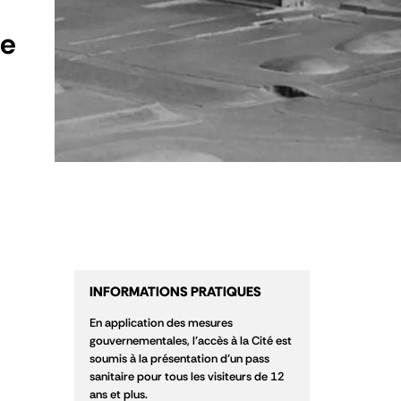
he
INFORMATIONS PRATIQUES
En application des mesures
gouvernementales, l’accès à la Cité est
soumis à la présentation d’un pass
sanitaire pour tous les visiteurs de 12
ans et plus.