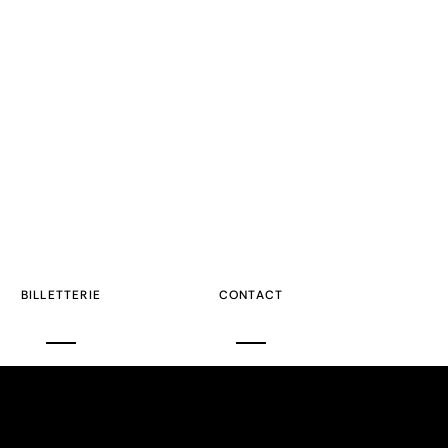
BILLETTERIE
CONTACT