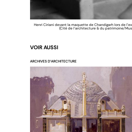
Henri Ciriani devant la maquette de Chandigarh lors de l’
(Cité de l'architecture & du patrimoine/Mu
VOIR AUSSI
ARCHIVES D'ARCHITECTURE