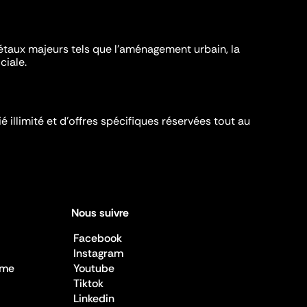
iétaux majeurs tels que l'aménagement urbain, la
ciale.
é illimité et d’offres spécifiques réservées tout au
Nous suivre
Facebook
Instagram
sme
Youtube
Tiktok
Linkedin