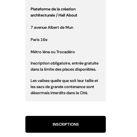
Plateforme de la création
architecturale / Hall About
7 avenue Albert de Mun
Paris 16e
Métro Iéna ou Trocadéro
Inscription obligatoire, entrée gratuite
dans la limite des places disponibles.
Les valises quelle que soit leur taille et
les sacs de grande contenance sont
désormais interdits dans la Cité.
INSCRIPTIONS