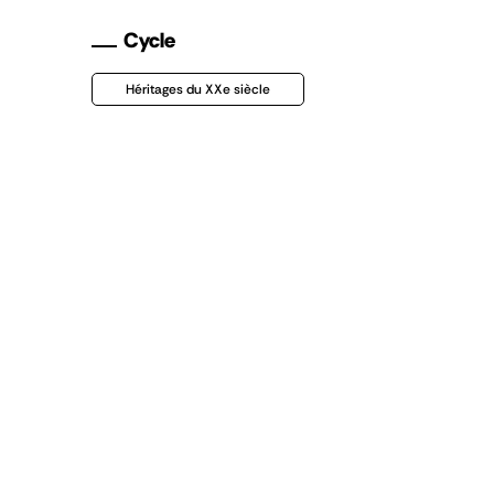
Cycle
Héritages du XXe siècle