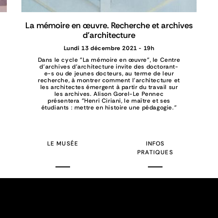
La mémoire en œuvre. Recherche et archives
d’architecture
Lundi 13 décembre 2021 - 19h
Dans le cycle "La mémoire en œuvre", le Centre
d’archives d’architecture invite des doctorant-
e-s ou de jeunes docteurs, au terme de leur
recherche, à montrer comment l’architecture et
les architectes émergent à partir du travail sur
les archives. Alison Gorel-Le Pennec
présentera "Henri Ciriani, le maître et ses
étudiants : mettre en histoire une pédagogie."
LE MUSÉE
INFOS
PRATIQUES