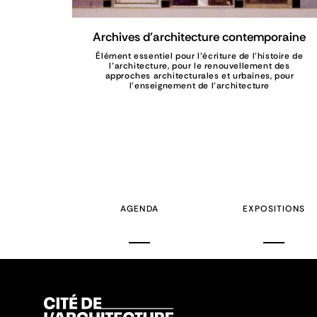
Archives d'architecture contemporaine
Élément essentiel pour l’écriture de l’histoire de
l’architecture, pour le renouvellement des
approches architecturales et urbaines, pour
l’enseignement de l’architecture
AGENDA
EXPOSITIONS