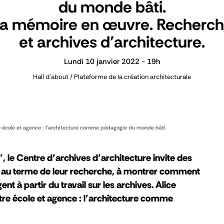
du monde bâti.
a mémoire en œuvre. Recherc
et archives d’architecture.
Lundi 10 janvier 2022 - 19h
Hall d'about / Plateforme de la création architecturale
re école et agence : l’architecture comme pédagogie du monde bâti.
 le Centre d’archives d’architecture invite des
, au terme de leur recherche, à montrer comment
nt à partir du travail sur les archives. Alice
ntre école et agence : l’architecture comme