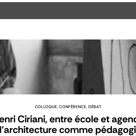
COLLOQUE, CONFÉRENCE, DÉBAT
enri Ciriani, entre école et agen
 l’architecture comme pédagog