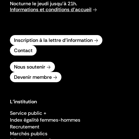
Nocturne le jeudi jusqu'à 21h.
Informations et conditions d'accueil
Inscription à la lettre d'information
Contact
Nous soutenir
Devenir membre
L'institution
Service public +
Index égalité femmes-hommes
Recrutement
Marchés publics