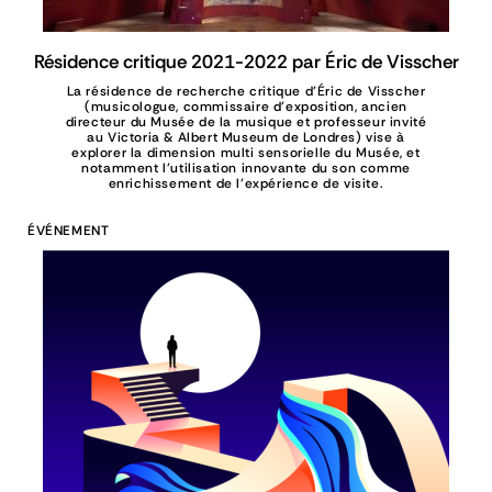
Résidence critique 2021-2022 par Éric de Visscher
La résidence de recherche critique d’Éric de Visscher
(musicologue, commissaire d’exposition, ancien
directeur du Musée de la musique et professeur invité
au Victoria & Albert Museum de Londres) vise à
explorer la dimension multi sensorielle du Musée, et
notamment l’utilisation innovante du son comme
enrichissement de l’expérience de visite.
ÉVÉNEMENT