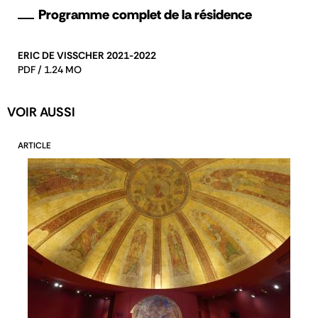
Programme complet de la résidence
ERIC DE VISSCHER 2021-2022
PDF / 1.24 MO
VOIR AUSSI
ARTICLE