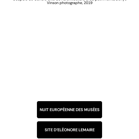
Vinson photographe, 2019
NUIT EUROPÉENNE DES MUSÉES
SITE D'ELÉONORE LEMAIRE