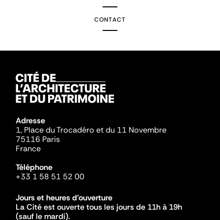
CONTACT
Adresse
1, Place du Trocadéro et du 11 Novembre
75116 Paris
France
Téléphone
+33 1 58 51 52 00
Jours et heures d'ouverture
La Cité est ouverte tous les jours de 11h à 19h
(sauf le mardi).