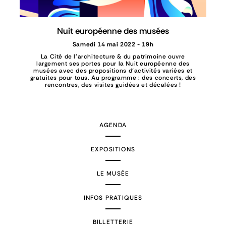
Nuit européenne des musées
Samedi 14 mai 2022 - 19h
La Cité de l’architecture & du patrimoine ouvre
largement ses portes pour la Nuit européenne des
musées avec des propositions d’activités variées et
gratuites pour tous. Au programme : des concerts, des
rencontres, des visites guidées et décalées !
AGENDA
EXPOSITIONS
LE MUSÉE
INFOS PRATIQUES
BILLETTERIE