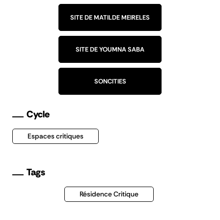
SITE DE MATILDE MEIRELES
SITE DE YOUMNA SABA
SONCITIES
Cycle
Espaces critiques
Tags
Résidence Critique