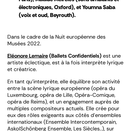
électroniques, Oxford), et Youmna Saba
(voix et oud, Beyrouth).
Dans le cadre de la Nuit européenne des
Musées 2022.
Eléonore Lemaire
(Ballets Confidentiels)
est une
artiste éclectique, est à la fois interprète lyrique
et créatrice.
En tant qu’interprète, elle équilibre son activité
entre la scène lyrique européenne (opéra du
Luxembourg, opéra de Lille, Opéra-Comique,
opéra de Reims), et un engagement auprès de
multiples compositeurs actuels. Elle crée pour
eux des rôles exigeants aux côtés d’ensembles
internationaux (Ensemble Intercontemporain,
AskolSchönberg Ensemble, Les Siècles..), sur