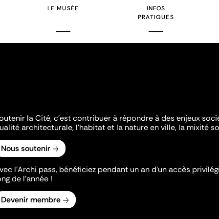
LE MUSÉE
INFOS
PRATIQUES
outenir la Cité, c'est contribuer à répondre à des enjeux soc
ualité architecturale, l'habitat et la nature en ville, la mixité so
Nous soutenir
vec l’Archi pass, bénéficiez pendant un an d’un accès privilégi
ong de l’année !
Devenir membre