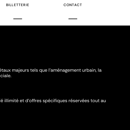
BILLETTERIE
CONTACT
iétaux majeurs tels que l'aménagement urbain, la
ciale.
é illimité et d’offres spécifiques réservées tout au