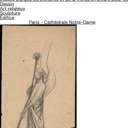
Dessin
Art religieux
Sculpture
Édifice
Paris - Cathédrale Notre-Dame