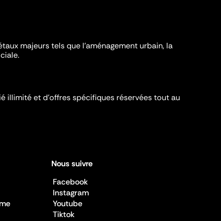
iétaux majeurs tels que l'aménagement urbain, la
ciale.
é illimité et d’offres spécifiques réservées tout au
Nous suivre
Facebook
Instagram
sme
Youtube
Tiktok