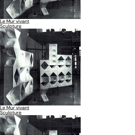
Le Mur vivant
Sculpture
Le Mur vivant
Sculpture