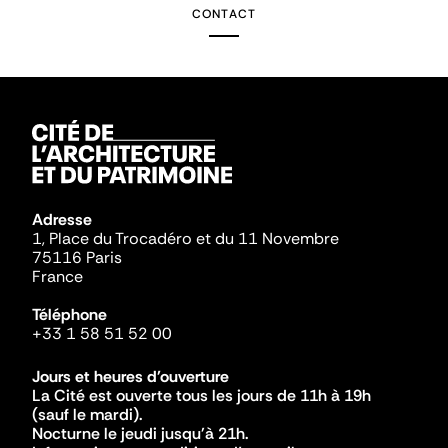
CONTACT
Adresse
1, Place du Trocadéro et du 11 Novembre
75116 Paris
France
Téléphone
+33 1 58 51 52 00
Jours et heures d'ouverture
La Cité est ouverte tous les jours de 11h à 19h
(sauf le mardi).
Nocturne le jeudi jusqu'à 21h.