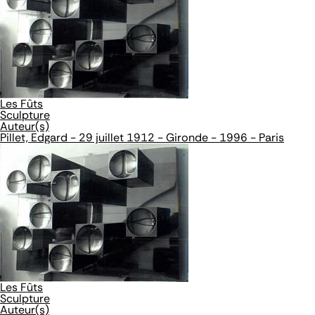
Les Fûts
Sculpture
Auteur(s)
Pillet, Edgard - 29 juillet 1912 - Gironde - 1996 - Paris
Les Fûts
Sculpture
Auteur(s)