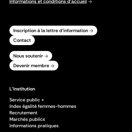
Informations et conditions d'accueil
Inscription à la lettre d'information
Contact
Nous soutenir
Devenir membre
L'institution
Service public +
Index égalité femmes-hommes
Recrutement
Marchés publics
Informations pratiques