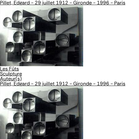
Pillet, Edgard - 29 juillet 1912 - Gironde - 1996 - Paris
Les Fûts
Sculpture
Auteur(s)
Pillet, Edgard - 29 juillet 1912 - Gironde - 1996 - Paris