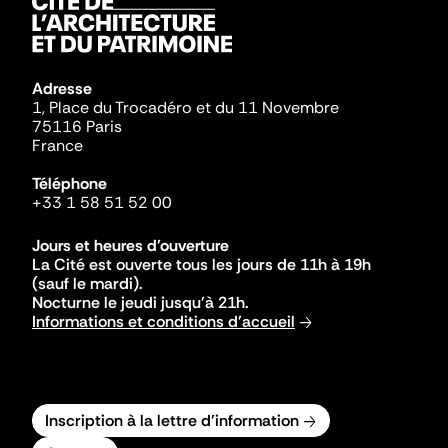
Adresse
1, Place du Trocadéro et du 11 Novembre
75116 Paris
France
Téléphone
+33 1 58 51 52 00
Jours et heures d'ouverture
La Cité est ouverte tous les jours de 11h à 19h
(sauf le mardi).
Nocturne le jeudi jusqu'à 21h.
Informations et conditions d'accueil
Inscription à la lettre d'information