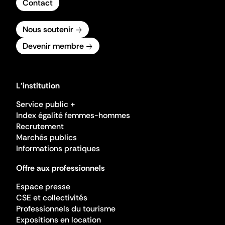
Contact
Nous soutenir
Devenir membre
L'institution
Service public +
Index égalité femmes-hommes
Recrutement
Marchés publics
Informations pratiques
Offre aux professionnels
Espace presse
CSE et collectivités
Professionnels du tourisme
Expositions en location