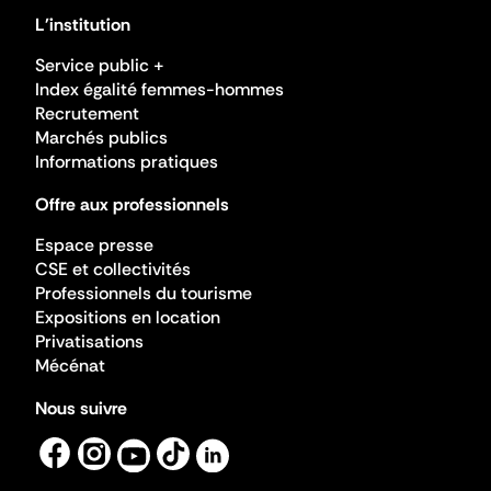
L'institution
Service public +
Index égalité femmes-hommes
Recrutement
Marchés publics
Informations pratiques
Offre aux professionnels
Espace presse
CSE et collectivités
Professionnels du tourisme
Expositions en location
Privatisations
Mécénat
Nous suivre