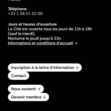
Téléphone
+33 1 58 51 52 00
Jours et heures d'ouverture
La Cité est ouverte tous les jours de 11h à 19h
(sauf le mardi).
Nocturne le jeudi jusqu'à 21h.
Informations et conditions d'accueil
Inscription à la lettre d'information
Contact
Nous soutenir
Devenir membre