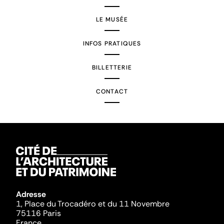
LE MUSÉE
INFOS PRATIQUES
BILLETTERIE
CONTACT
Adresse
1, Place du Trocadéro et du 11 Novembre
75116 Paris
France