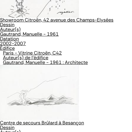
Showroom Citroën, 42 avenue des Champs-Elysées
Dessin
Auteur(s)
Gautrand, Manuelle - 1961
Datation
2002-2007
Édifice
Paris - Vitrine Citroën, C42
Auteur(s) de l'édifice
Gautrand, Manuelle - 1961 : Architecte
Centre de secours Brûlard à Besançon
Dessin