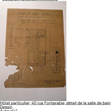
Hôtel particulier, 40 rue Fontarabie, détail de la salle de bain
Dessin
Auteur(s)