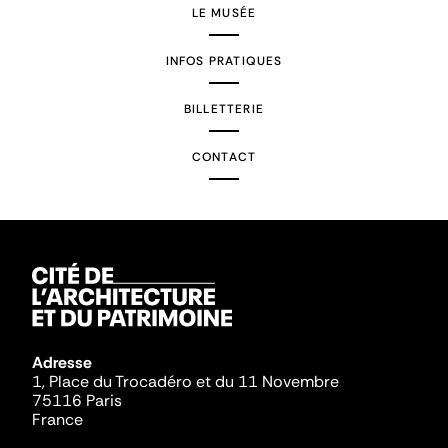
LE MUSÉE
INFOS PRATIQUES
BILLETTERIE
CONTACT
Adresse
1, Place du Trocadéro et du 11 Novembre
75116 Paris
France