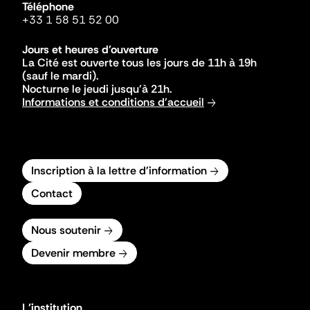
Téléphone
+33 1 58 51 52 00
Jours et heures d'ouverture
La Cité est ouverte tous les jours de 11h à 19h
(sauf le mardi).
Nocturne le jeudi jusqu'à 21h.
Informations et conditions d'accueil
Inscription à la lettre d'information
Contact
Nous soutenir
Devenir membre
L'institution