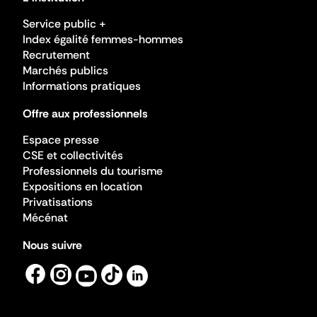
Service public +
Index égalité femmes-hommes
Recrutement
Marchés publics
Informations pratiques
Offre aux professionnels
Espace presse
CSE et collectivités
Professionnels du tourisme
Expositions en location
Privatisations
Mécénat
Nous suivre