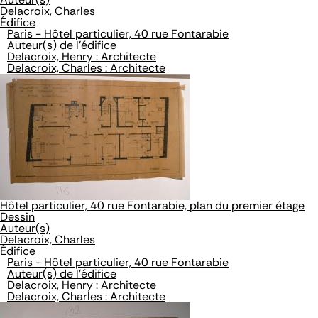
Delacroix, Charles
Édifice
Paris - Hôtel particulier, 40 rue Fontarabie
Auteur(s) de l'édifice
Delacroix, Henry : Architecte
Delacroix, Charles : Architecte
Hôtel particulier, 40 rue Fontarabie, plan du premier étage
Dessin
Auteur(s)
Delacroix, Charles
Édifice
Paris - Hôtel particulier, 40 rue Fontarabie
Auteur(s) de l'édifice
Delacroix, Henry : Architecte
Delacroix, Charles : Architecte