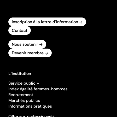
Inscription à la lettre d'information
Contact
Nous soutenir
Devenir membre
L'institution
Service public +
Index égalité femmes-hommes
Recrutement
Marchés publics
Informations pratiques
Offre aux professionnels