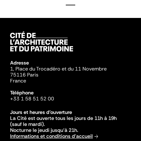
Adresse
1, Place du Trocadéro et du 11 Novembre
75116 Paris
France
Téléphone
+33 1 58 51 52 00
Jours et heures d'ouverture
La Cité est ouverte tous les jours de 11h à 19h
(sauf le mardi).
Nocturne le jeudi jusqu'à 21h.
Informations et conditions d'accueil