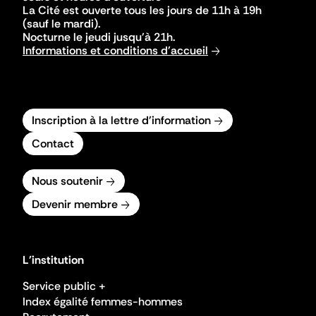
La Cité est ouverte tous les jours de 11h à 19h
(sauf le mardi).
Nocturne le jeudi jusqu'à 21h.
Informations et conditions d'accueil
Inscription à la lettre d'information
Contact
Nous soutenir
Devenir membre
L'institution
Service public +
Index égalité femmes-hommes