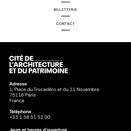
BILLETTERIE
CONTACT
Adresse
1, Place du Trocadéro et du 11 Novembre
75116 Paris
France
Téléphone
+33 1 58 51 52 00
Jours et heures d'ouverture