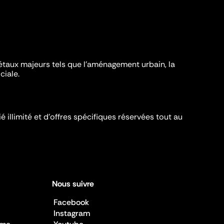
iétaux majeurs tels que l'aménagement urbain, la
ciale.
é illimité et d’offres spécifiques réservées tout au
Nous suivre
Facebook
Instagram