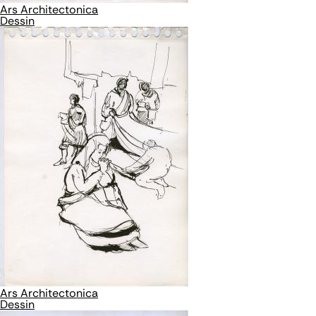
Ars Architectonica
Dessin
Ars Architectonica
Dessin