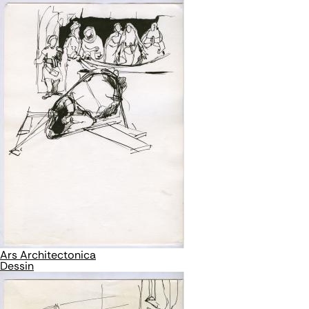
Ars Architectonica
Dessin