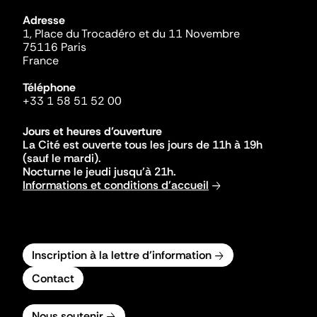
Adresse
1, Place du Trocadéro et du 11 Novembre
75116 Paris
France
Téléphone
+33 1 58 51 52 00
Jours et heures d'ouverture
La Cité est ouverte tous les jours de 11h à 19h
(sauf le mardi).
Nocturne le jeudi jusqu'à 21h.
Informations et conditions d'accueil
Inscription à la lettre d'information
Contact
Nous soutenir