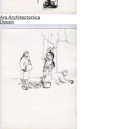
Ars Architectonica
Dessin