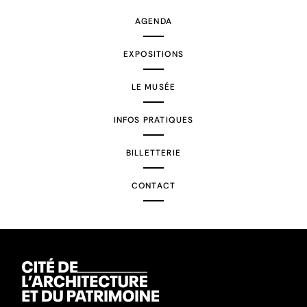
AGENDA
EXPOSITIONS
LE MUSÉE
INFOS PRATIQUES
BILLETTERIE
CONTACT