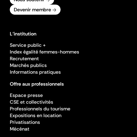
Devenir membre
L'institution
Service public +
Index égalité femmes-hommes
Recrutement
Marchés publics
Informations pratiques
Offre aux professionnels
Espace presse
CSE et collectivités
Professionnels du tourisme
Expositions en location
Privatisations
Mécénat