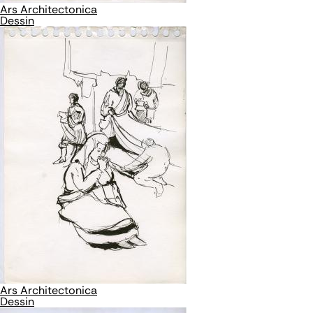
Ars Architectonica
Dessin
Ars Architectonica
Dessin