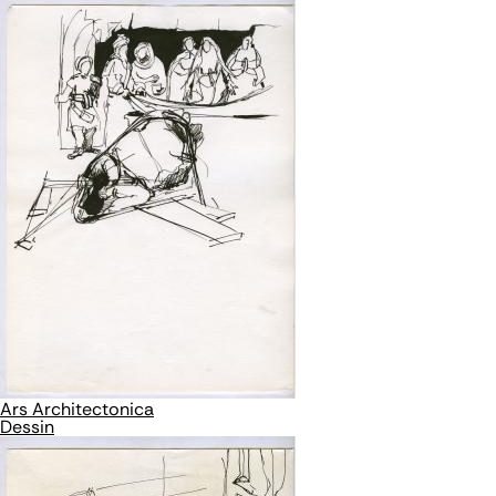
Ars Architectonica
Dessin