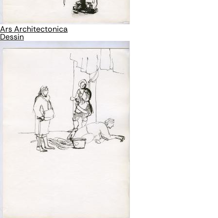
Ars Architectonica
Dessin