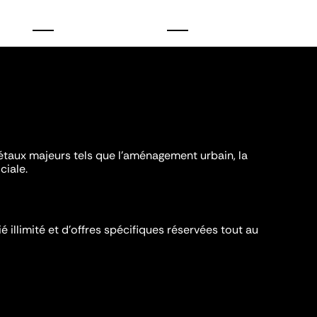
iétaux majeurs tels que l'aménagement urbain, la
ciale.
é illimité et d’offres spécifiques réservées tout au