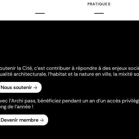
PRATIQUES
outenir la Cité, c'est contribuer à répondre à des enjeux soc
ualité architecturale, l'habitat et la nature en ville, la mixité so
Nous soutenir
vec l’Archi pass, bénéficiez pendant un an d’un accès privilégi
ong de l’année !
Devenir membre