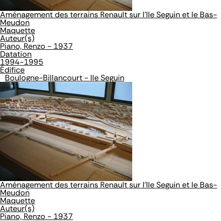
Aménagement des terrains Renault sur l'Ile Seguin et le Bas-
Meudon
Maquette
Auteur(s)
Piano, Renzo - 1937
Datation
1994-1995
Édifice
Boulogne-Billancourt - Ile Seguin
Aménagement des terrains Renault sur l'Ile Seguin et le Bas-
Meudon
Maquette
Auteur(s)
Piano, Renzo - 1937