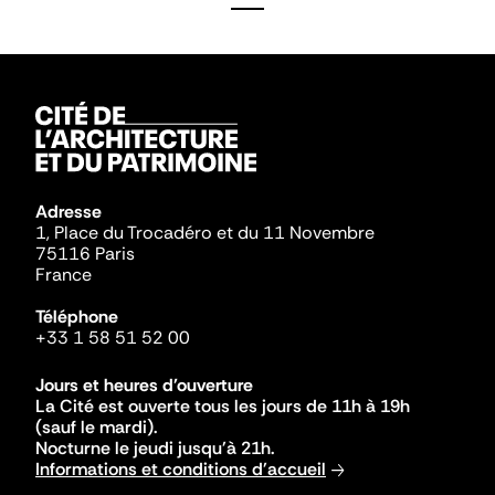
Adresse
1, Place du Trocadéro et du 11 Novembre
75116 Paris
France
Téléphone
+33 1 58 51 52 00
Jours et heures d'ouverture
La Cité est ouverte tous les jours de 11h à 19h
(sauf le mardi).
Nocturne le jeudi jusqu'à 21h.
Informations et conditions d'accueil