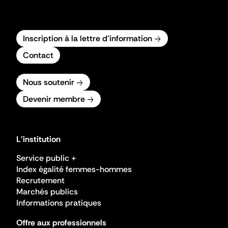
Inscription à la lettre d'information
Contact
Nous soutenir
Devenir membre
L'institution
Service public +
Index égalité femmes-hommes
Recrutement
Marchés publics
Informations pratiques
Offre aux professionnels