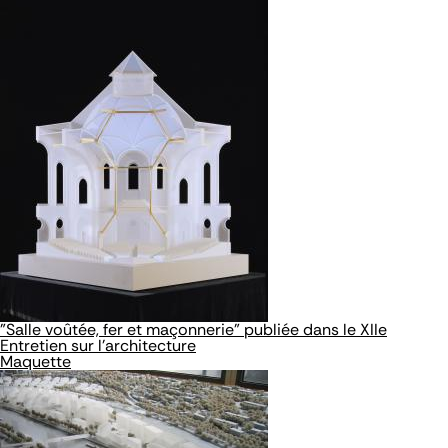
"Salle voûtée, fer et maçonnerie" publiée dans le XIIe
Entretien sur l'architecture
Maquette