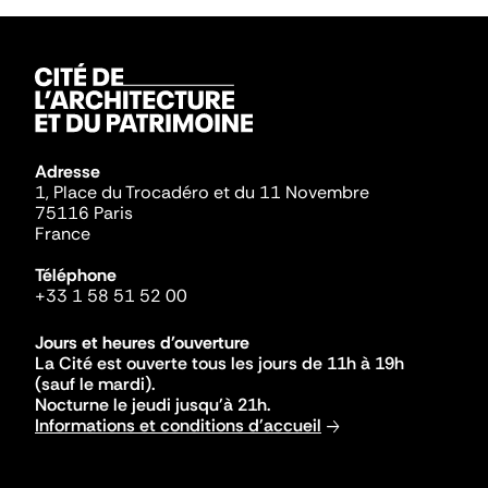
Adresse
1, Place du Trocadéro et du 11 Novembre
75116 Paris
France
Téléphone
+33 1 58 51 52 00
Jours et heures d'ouverture
La Cité est ouverte tous les jours de 11h à 19h
(sauf le mardi).
Nocturne le jeudi jusqu'à 21h.
Informations et conditions d'accueil