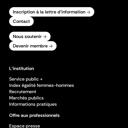
Inscription à la lettre d'information
Contact
Nous soutenir
Devenir membre
L'institution
Service public +
Index égalité femmes-hommes
Recrutement
Marchés publics
Informations pratiques
Offre aux professionnels
Espace presse