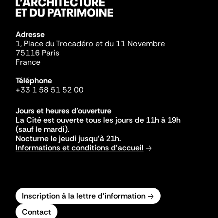
Adresse
1, Place du Trocadéro et du 11 Novembre
75116 Paris
France
Téléphone
+33 1 58 51 52 00
Jours et heures d'ouverture
La Cité est ouverte tous les jours de 11h à 19h
(sauf le mardi).
Nocturne le jeudi jusqu'à 21h.
Informations et conditions d'accueil
Inscription à la lettre d'information
Contact