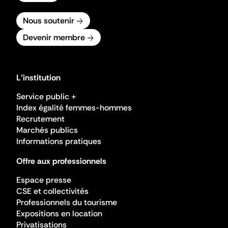
Nous soutenir
Devenir membre
L'institution
Service public +
Index égalité femmes-hommes
Recrutement
Marchés publics
Informations pratiques
Offre aux professionnels
Espace presse
CSE et collectivités
Professionnels du tourisme
Expositions en location
Privatisations