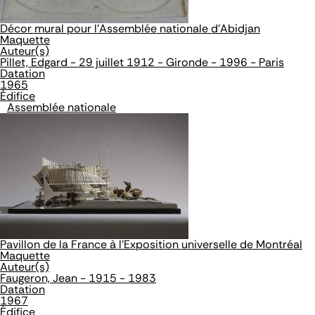
Décor mural pour l'Assemblée nationale d'Abidjan
Maquette
Auteur(s)
Pillet, Edgard - 29 juillet 1912 - Gironde - 1996 - Paris
Datation
1965
Édifice
Assemblée nationale
Pavillon de la France à l'Exposition universelle de Montréal
Maquette
Auteur(s)
Faugeron, Jean - 1915 - 1983
Datation
1967
Édifice