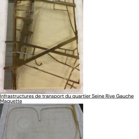
Infrastructures de transport du quartier Seine Rive Gauche
Maquette