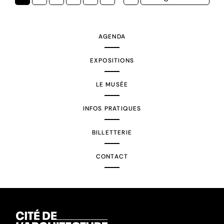
courante
suivante
AGENDA
EXPOSITIONS
LE MUSÉE
INFOS PRATIQUES
BILLETTERIE
CONTACT