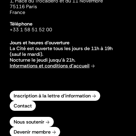
1, Place du Trocadéro et du 11 Novembre
75116 Paris
France
Téléphone
+33 1 58 51 52 00
Jours et heures d'ouverture
La Cité est ouverte tous les jours de 11h à 19h
(sauf le mardi).
Nocturne le jeudi jusqu'à 21h.
Informations et conditions d'accueil
Inscription à la lettre d'information
Contact
Nous soutenir
Devenir membre