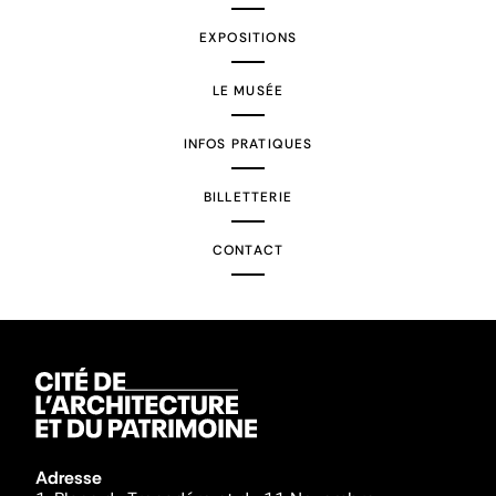
EXPOSITIONS
LE MUSÉE
INFOS PRATIQUES
BILLETTERIE
CONTACT
Adresse