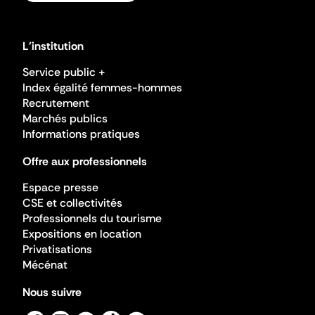
L'institution
Service public +
Index égalité femmes-hommes
Recrutement
Marchés publics
Informations pratiques
Offre aux professionnels
Espace presse
CSE et collectivités
Professionnels du tourisme
Expositions en location
Privatisations
Mécénat
Nous suivre