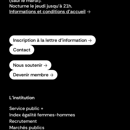
(sauf le mardi).
Nocturne le jeudi jusqu'à 21h.
Informations et conditions d'accueil
Inscription à la lettre d'information
Contact
Nous soutenir
Devenir membre
L'institution
Service public +
Index égalité femmes-hommes
Recrutement
Marchés publics