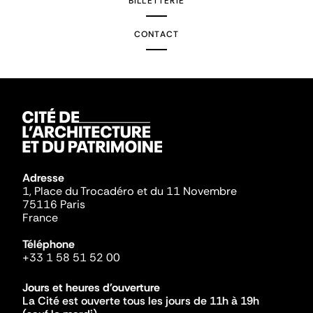
BILLETTERIE
CONTACT
Adresse
1, Place du Trocadéro et du 11 Novembre
75116 Paris
France
Téléphone
+33 1 58 51 52 00
Jours et heures d'ouverture
La Cité est ouverte tous les jours de 11h à 19h