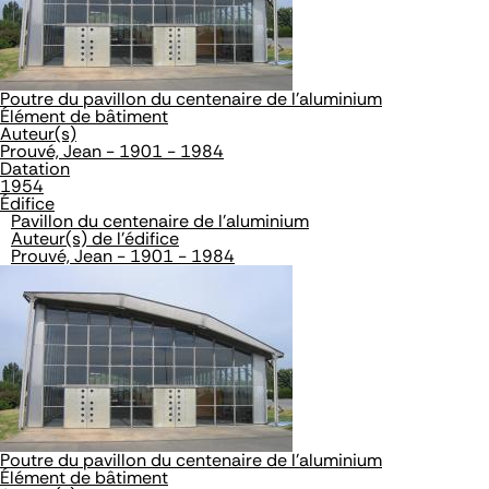
Poutre du pavillon du centenaire de l'aluminium
Élément de bâtiment
Auteur(s)
Prouvé, Jean - 1901 - 1984
Datation
1954
Édifice
Pavillon du centenaire de l'aluminium
Auteur(s) de l'édifice
Prouvé, Jean - 1901 - 1984
Poutre du pavillon du centenaire de l'aluminium
Élément de bâtiment