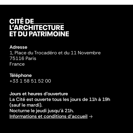
Adresse
1, Place du Trocadéro et du 11 Novembre
75116 Paris
France
Téléphone
+33 1 58 51 52 00
Jours et heures d'ouverture
La Cité est ouverte tous les jours de 11h à 19h
(sauf le mardi).
Nocturne le jeudi jusqu'à 21h.
Informations et conditions d'accueil