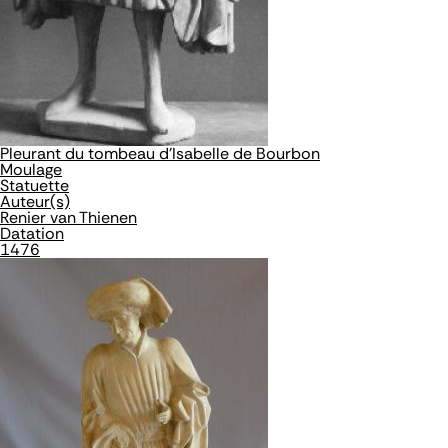
Pleurant du tombeau d'Isabelle de Bourbon
Moulage
Statuette
Auteur(s)
Renier van Thienen
Datation
1476