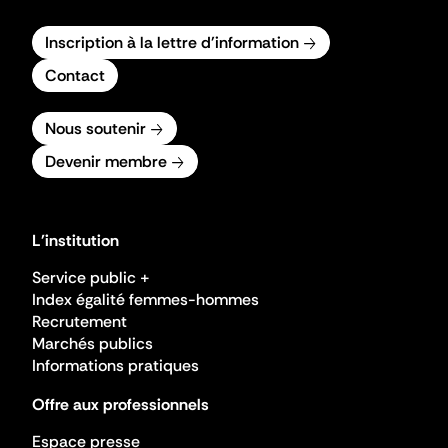
Inscription à la lettre d'information
Contact
Nous soutenir
Devenir membre
L'institution
Service public +
Index égalité femmes-hommes
Recrutement
Marchés publics
Informations pratiques
Offre aux professionnels
Espace presse