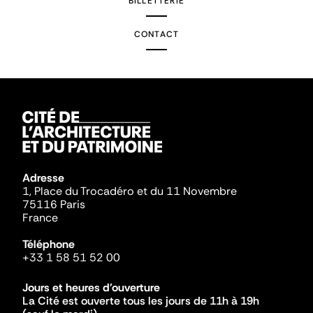
BILLETTERIE
CONTACT
Adresse
1, Place du Trocadéro et du 11 Novembre
75116 Paris
France
Téléphone
+33 1 58 51 52 00
Jours et heures d'ouverture
La Cité est ouverte tous les jours de 11h à 19h