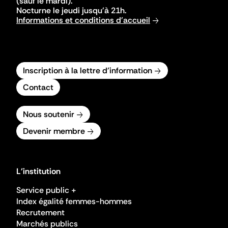
(sauf le mardi).
Nocturne le jeudi jusqu'à 21h.
Informations et conditions d'accueil
Inscription à la lettre d'information
Contact
Nous soutenir
Devenir membre
L'institution
Service public +
Index égalité femmes-hommes
Recrutement
Marchés publics