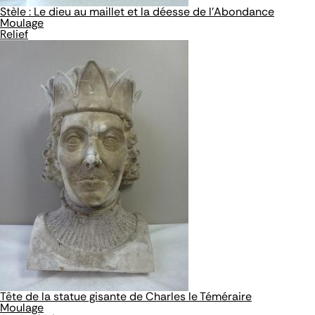
Stèle : Le dieu au maillet et la déesse de l'Abondance
Moulage
Relief
Tête de la statue gisante de Charles le Téméraire
Moulage