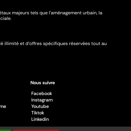
iétaux majeurs tels que l'aménagement urbain, la
ciale.
é illimité et d’offres spécifiques réservées tout au
Nous suivre
Facebook
Instagram
sme
Youtube
Tiktok
Linkedin