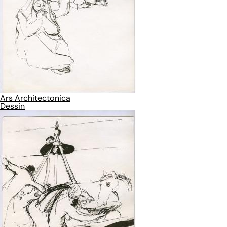
Ars Architectonica
Dessin