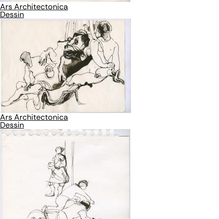
Ars Architectonica
Dessin
Ars Architectonica
Dessin