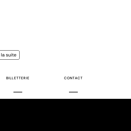
la suite
e
BILLETTERIE
CONTACT