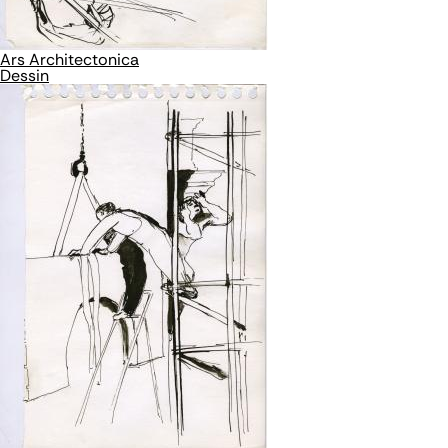
Ars Architectonica
Dessin