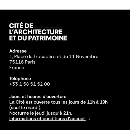
Adresse
1, Place du Trocadéro et du 11 Novembre
75116 Paris
France
Téléphone
+33 1 58 51 52 00
Jours et heures d'ouverture
La Cité est ouverte tous les jours de 11h à 19h
(sauf le mardi).
Nocturne le jeudi jusqu'à 21h.
Informations et conditions d'accueil