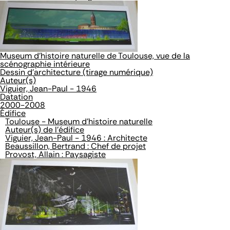
Museum d'histoire naturelle de Toulouse, vue de la
scénographie intérieure
Dessin d'architecture (tirage numérique)
Auteur(s)
Viguier, Jean-Paul - 1946
Datation
2000-2008
Édifice
Toulouse - Museum d'histoire naturelle
Auteur(s) de l'édifice
Viguier, Jean-Paul - 1946 : Architecte
Beaussillon, Bertrand : Chef de projet
Provost, Allain : Paysagiste