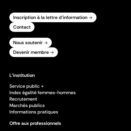
Inscription à la lettre d'information
Contact
Nous soutenir
Devenir membre
L'institution
Service public +
Index égalité femmes-hommes
Recrutement
Marchés publics
Informations pratiques
Offre aux professionnels