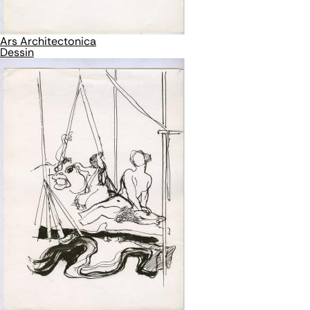
Ars Architectonica
Dessin