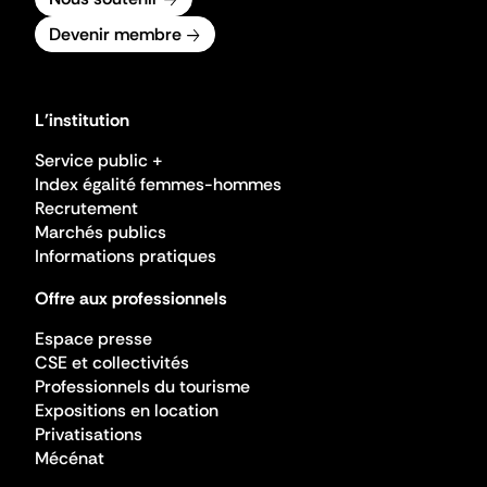
Devenir membre
L'institution
Service public +
Index égalité femmes-hommes
Recrutement
Marchés publics
Informations pratiques
Offre aux professionnels
Espace presse
CSE et collectivités
Professionnels du tourisme
Expositions en location
Privatisations
Mécénat