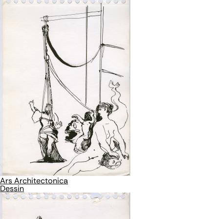
Ars Architectonica
Dessin