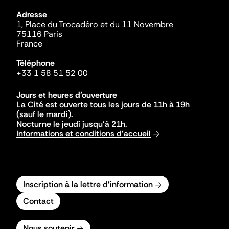
Adresse
1, Place du Trocadéro et du 11 Novembre
75116 Paris
France
Téléphone
+33 1 58 51 52 00
Jours et heures d'ouverture
La Cité est ouverte tous les jours de 11h à 19h
(sauf le mardi).
Nocturne le jeudi jusqu'à 21h.
Informations et conditions d'accueil
Inscription à la lettre d'information
Contact
Nous soutenir