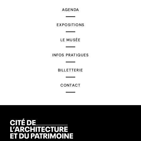
AGENDA
EXPOSITIONS
LE MUSÉE
INFOS PRATIQUES
BILLETTERIE
CONTACT