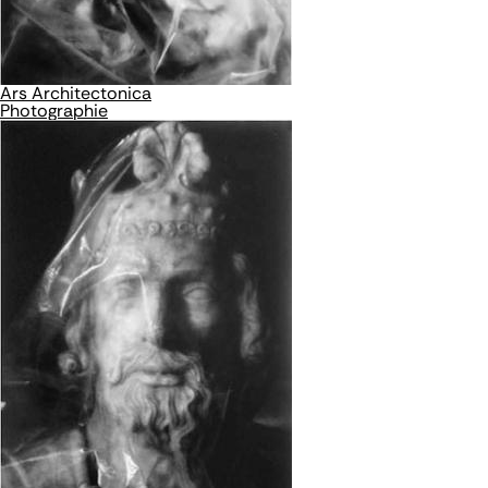
Ars Architectonica
Photographie