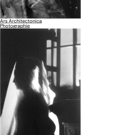
Ars Architectonica
Photographie