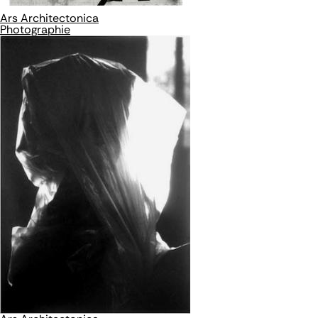
Ars Architectonica
Photographie