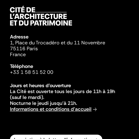
Adresse
1, Place du Trocadéro et du 11 Novembre
75116 Paris
France
Téléphone
+33 1 58 51 52 00
Jours et heures d'ouverture
La Cité est ouverte tous les jours de 11h à 19h
(sauf le mardi).
Nocturne le jeudi jusqu'à 21h.
Informations et conditions d'accueil