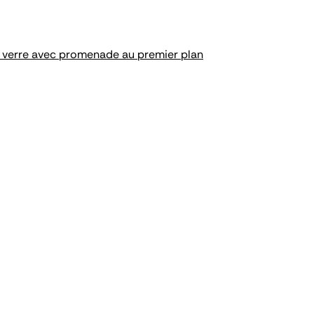
en verre avec promenade au premier plan