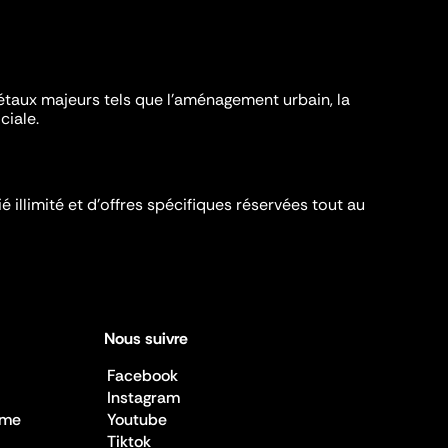
iétaux majeurs tels que l'aménagement urbain, la
ciale.
é illimité et d’offres spécifiques réservées tout au
Nous suivre
Facebook
Instagram
sme
Youtube
Tiktok