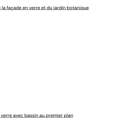
la façade en verre et du jardin botanique
 verre avec bassin au premier plan