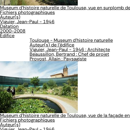
Museum d'histoire naturelle de Toulouse, vue en surplomb de 
Fichiers photographiques
Auteur(s)
Viguier, Jean-Paul - 1946
Datation
2000-2008
Édifice
Toulouse - Museum d'histoire naturelle
Auteur(s) de l'édifice
Viguier, Jean-Paul - 1946 : Architecte
Beaussillon, Bertrand : Chef de projet
Provost, Allain : Paysagiste
Museum d'histoire naturelle de Toulouse, vue de la façade en
Fichiers photographiques
Auteur(s)
Viguier, Jean-Paul - 1946