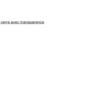
n verre avec transparence