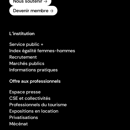
Nous soutenir
Devenir membre
L'institution
Service public +
Index égalité femmes-hommes
Recrutement
Marchés publics
Informations pratiques
Offre aux professionnels
Espace presse
CSE et collectivités
Professionnels du tourisme
Expositions en location
Privatisations
Mécénat