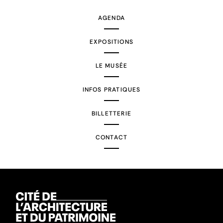
AGENDA
EXPOSITIONS
LE MUSÉE
INFOS PRATIQUES
BILLETTERIE
CONTACT