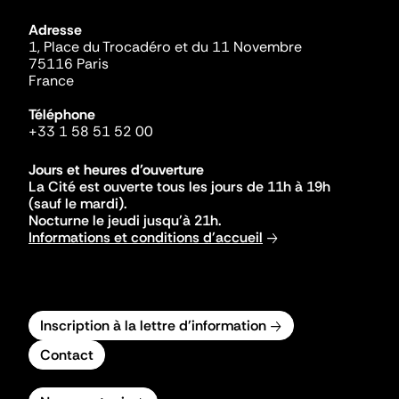
Adresse
1, Place du Trocadéro et du 11 Novembre
75116 Paris
France
Téléphone
+33 1 58 51 52 00
Jours et heures d'ouverture
La Cité est ouverte tous les jours de 11h à 19h
(sauf le mardi).
Nocturne le jeudi jusqu'à 21h.
Informations et conditions d'accueil
Inscription à la lettre d'information
Contact