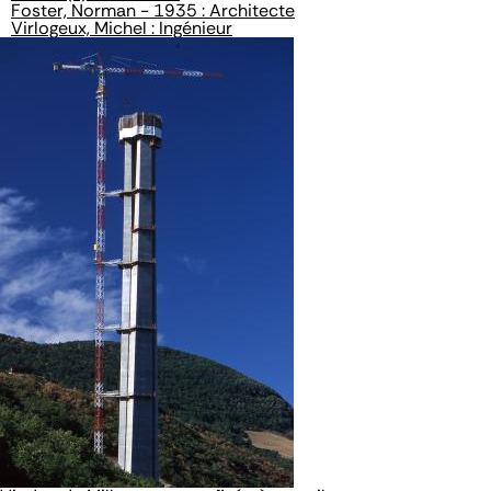
Foster, Norman - 1935 : Architecte
Virlogeux, Michel : Ingénieur