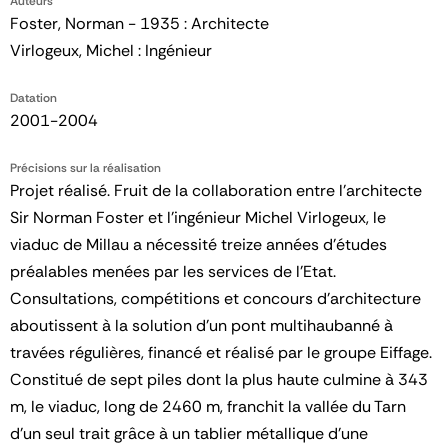
Auteurs
Foster, Norman - 1935 : Architecte
Virlogeux, Michel : Ingénieur
Datation
2001-2004
Précisions sur la réalisation
Projet réalisé. Fruit de la collaboration entre l’architecte
Sir Norman Foster et l’ingénieur Michel Virlogeux, le
viaduc de Millau a nécessité treize années d’études
préalables menées par les services de l’Etat.
Consultations, compétitions et concours d’architecture
aboutissent à la solution d’un pont multihaubanné à
travées régulières, financé et réalisé par le groupe Eiffage.
Constitué de sept piles dont la plus haute culmine à 343
m, le viaduc, long de 2460 m, franchit la vallée du Tarn
d’un seul trait grâce à un tablier métallique d’une