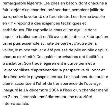
remarquable légèreté. Les piles en béton, dont chacune a
fait l’objet d’un chantier indépendant, semblent jaillir de
terre, selon la volonté de l’architecte. Leur forme évasée
en « Y » répond à des exigences techniques et
esthétiques. Elle rappelle le chas d’une aiguille dans
lequel le tablier serait enfilé avec délicatesse. Fabriqué en
usine puis assemblé sur site de part et d’autre de la
vallée, le mince tablier a été poussé de pile en pile depuis
chaque extrémité. Des palées provisoires ont facilité la
translation. Son tracé légèrement incurvé permet à
l’automobiliste d’appréhender la perspective du pont et
de découvrir le paysage alentour. Les haubans, de couleur
claire, accentuent l’effet de transparence de l’ouvrage.
Inauguré le 14 décembre 2004 à l’issu d’un chantier mené
en 3 ans, il connaît immédiatement une notoriété
internationale.