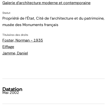
Galerie d'architecture moderne et contemporaine
Statut
Propriété de l’État, Cité de l’architecture et du patrimoine,
musée des Monuments français
Titulaires des droits
Foster, Norman - 1935
Eiffage
Jamme, Daniel
Datation
Mai 2002