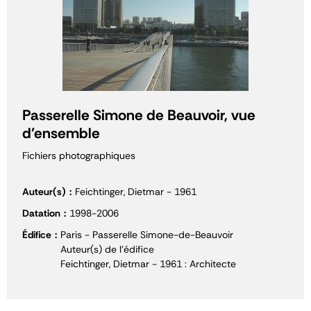
Passerelle Simone de Beauvoir, vue
d'ensemble
Fichiers photographiques
Auteur(s)
Feichtinger, Dietmar - 1961
Datation
1998-2006
Édifice
Paris - Passerelle Simone-de-Beauvoir
Auteur(s) de l'édifice
Feichtinger, Dietmar - 1961 : Architecte