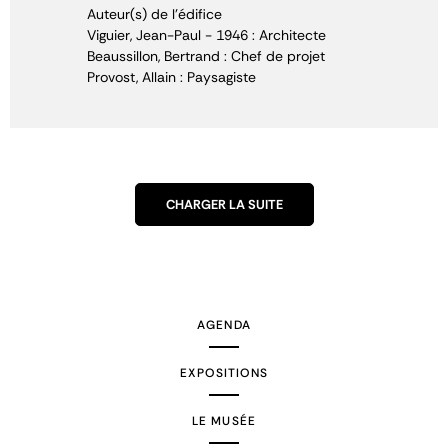
Auteur(s) de l'édifice
Viguier, Jean-Paul - 1946 : Architecte
Beaussillon, Bertrand : Chef de projet
Provost, Allain : Paysagiste
CHARGER LA SUITE
AGENDA
EXPOSITIONS
LE MUSÉE