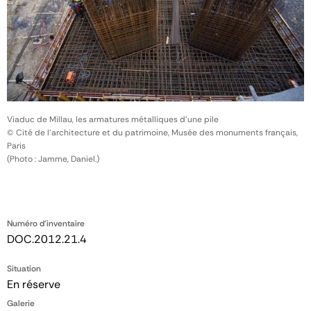
Viaduc de Millau, les armatures métalliques d'une pile
© Cité de l'architecture et du patrimoine, Musée des monuments français,
Paris
(Photo : Jamme, Daniel.)
Numéro d'inventaire
DOC.2012.21.4
Situation
En réserve
Galerie