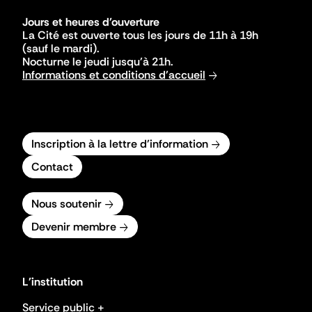
Jours et heures d'ouverture
La Cité est ouverte tous les jours de 11h à 19h
(sauf le mardi).
Nocturne le jeudi jusqu'à 21h.
Informations et conditions d'accueil
Inscription à la lettre d'information
Contact
Nous soutenir
Devenir membre
L'institution
Service public +