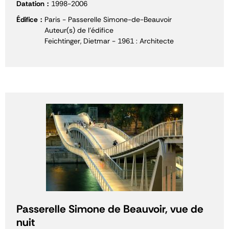
Datation
1998-2006
Édifice
Paris - Passerelle Simone-de-Beauvoir
Auteur(s) de l'édifice
Feichtinger, Dietmar - 1961 : Architecte
Passerelle Simone de Beauvoir, vue de
nuit