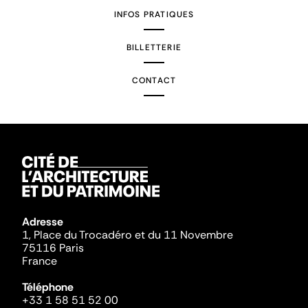
INFOS PRATIQUES
BILLETTERIE
CONTACT
Adresse
1, Place du Trocadéro et du 11 Novembre
75116 Paris
France
Téléphone
+33 1 58 51 52 00