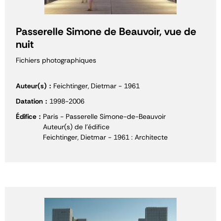
Passerelle Simone de Beauvoir, vue de
nuit
Fichiers photographiques
Auteur(s)
Feichtinger, Dietmar - 1961
Datation
1998-2006
Édifice
Paris - Passerelle Simone-de-Beauvoir
Auteur(s) de l'édifice
Feichtinger, Dietmar - 1961 : Architecte