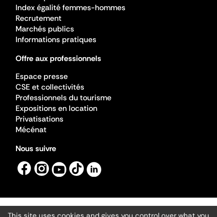
Index égalité femmes-hommes
Recrutement
Marchés publics
Informations pratiques
Offre aux professionnels
Espace presse
CSE et collectivités
Professionnels du tourisme
Expositions en location
Privatisations
Mécénat
Nous suivre
This site uses cookies and gives you control over what you
Mentions légales