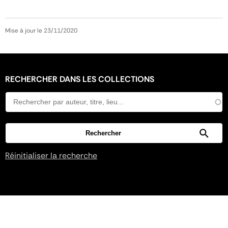
Mise à jour le 23/11/2020
RECHERCHER DANS LES COLLECTIONS
Réinitialiser la recherche