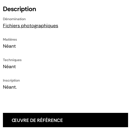
Description
Dénomination
Fichiers photographiques
Matières
Néant
Techniques
Néant
Inscription
Néant.
ŒUVRE DE RÉFÉRENCE