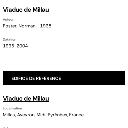
Viaduc de Millau
Auteur
Foster, Norman - 1935
Datation
1996-2004
EDIFICE DE RÉFÉRENCE
Viaduc de Millau
Localisation
Millau, Aveyron, Midi-Pyrénées, France