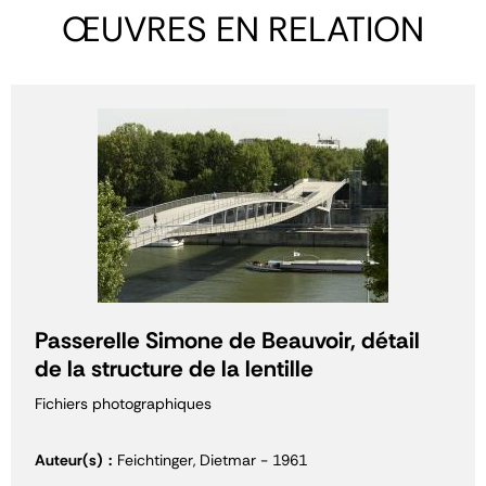
ŒUVRES EN RELATION
Passerelle Simone de Beauvoir, détail
de la structure de la lentille
Fichiers photographiques
Auteur(s)
Feichtinger, Dietmar - 1961