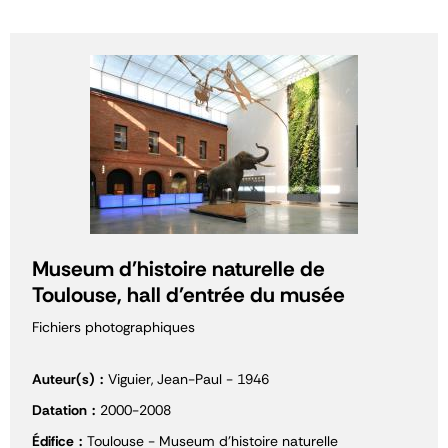
Museum d'histoire naturelle de
Toulouse, hall d'entrée du musée
Fichiers photographiques
Auteur(s)
Viguier, Jean-Paul - 1946
Datation
2000-2008
Édifice
Toulouse - Museum d'histoire naturelle