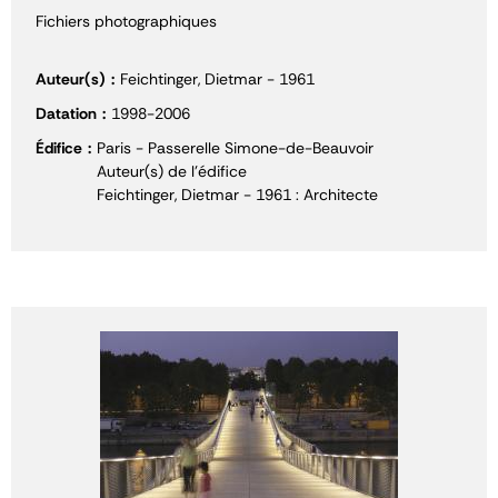
Fichiers photographiques
Auteur(s)
Feichtinger, Dietmar - 1961
Datation
1998-2006
Édifice
Paris - Passerelle Simone-de-Beauvoir
Auteur(s) de l'édifice
Feichtinger, Dietmar - 1961 : Architecte