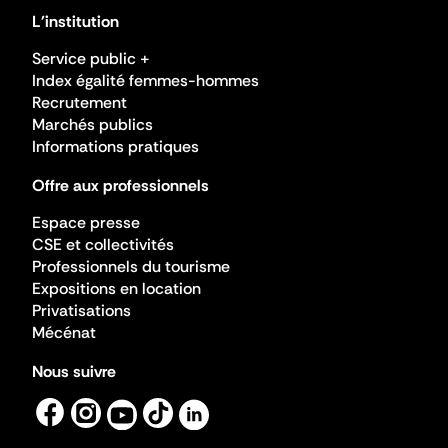
L'institution
Service public +
Index égalité femmes-hommes
Recrutement
Marchés publics
Informations pratiques
Offre aux professionnels
Espace presse
CSE et collectivités
Professionnels du tourisme
Expositions en location
Privatisations
Mécénat
Nous suivre