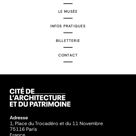
LE MUSÉE
INFOS PRATIQUES
BILLETTERIE
CONTACT
Adresse
1, Place du Trocadéro et du 11 Novembre
75116 Paris
France