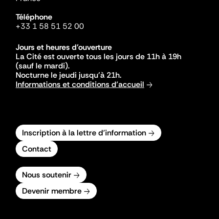
Téléphone
+33 1 58 51 52 00
Jours et heures d'ouverture
La Cité est ouverte tous les jours de 11h à 19h
(sauf le mardi).
Nocturne le jeudi jusqu'à 21h.
Informations et conditions d'accueil
Inscription à la lettre d'information
Contact
Nous soutenir
Devenir membre