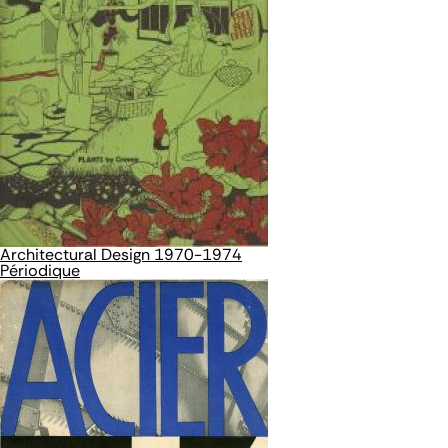
Architectural Design 1970-1974
Périodique