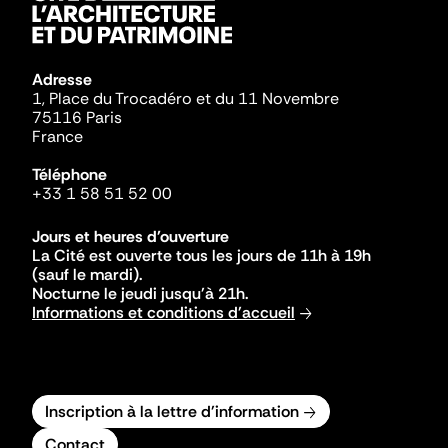
Adresse
1, Place du Trocadéro et du 11 Novembre
75116 Paris
France
Téléphone
+33 1 58 51 52 00
Jours et heures d'ouverture
La Cité est ouverte tous les jours de 11h à 19h
(sauf le mardi).
Nocturne le jeudi jusqu'à 21h.
Informations et conditions d'accueil
Inscription à la lettre d'information
Contact