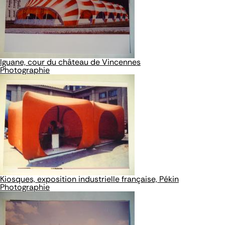
Iguane, cour du château de Vincennes
Photographie
Kiosques, exposition industrielle française, Pékin
Photographie