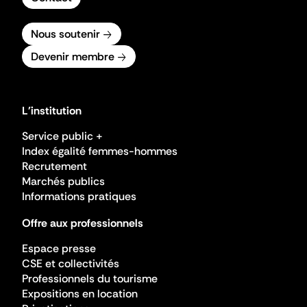
Nous soutenir
Devenir membre
L'institution
Service public +
Index égalité femmes-hommes
Recrutement
Marchés publics
Informations pratiques
Offre aux professionnels
Espace presse
CSE et collectivités
Professionnels du tourisme
Expositions en location